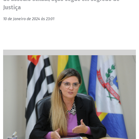
Justiça
10 de Janeiro de 2024 às 23:01