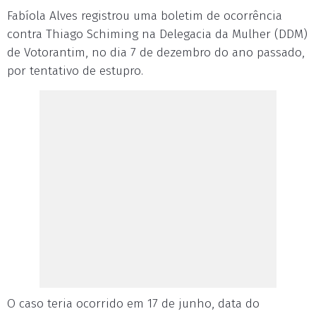
Fabíola Alves registrou uma boletim de ocorrência
contra Thiago Schiming na Delegacia da Mulher (DDM)
de Votorantim, no dia 7 de dezembro do ano passado,
por tentativo de estupro.
O caso teria ocorrido em 17 de junho, data do