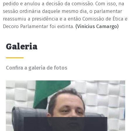
pedido e anulou a decisão da comissão. Com isso, na
sessão ordinária daquele mesmo dia, o parlamentar
reassumiu a presidência e a então Comissão de Ética e
Decoro Parlamentar foi extinta.
(Vinicius Camargo)
Galeria
Confira a galeria de fotos