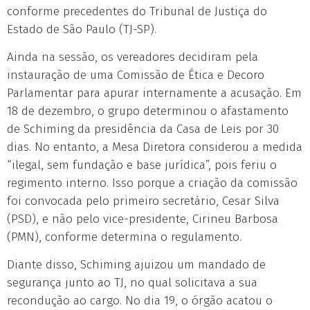
conforme precedentes do Tribunal de Justiça do
Estado de São Paulo (TJ-SP).
Ainda na sessão, os vereadores decidiram pela
instauração de uma Comissão de Ética e Decoro
Parlamentar para apurar internamente a acusação. Em
18 de dezembro, o grupo determinou o afastamento
de Schiming da presidência da Casa de Leis por 30
dias. No entanto, a Mesa Diretora considerou a medida
“ilegal, sem fundação e base jurídica”, pois feriu o
regimento interno. Isso porque a criação da comissão
foi convocada pelo primeiro secretário, Cesar Silva
(PSD), e não pelo vice-presidente, Cirineu Barbosa
(PMN), conforme determina o regulamento.
Diante disso, Schiming ajuizou um mandado de
segurança junto ao TJ, no qual solicitava a sua
recondução ao cargo. No dia 19, o órgão acatou o