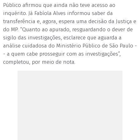
Público afirmou que ainda não teve acesso ao
inquérito. Já Fabíola Alves informou saber da
transferência e, agora, espera uma decisão da Justiça e
do MP. “Quanto ao apurado, resguardando o dever de
sigilo das investigações, esclarece que aguarda a
análise cuidadosa do Ministério Público de São Paulo -
- a quem cabe prosseguir com as investigações”,
completou, por meio de nota.