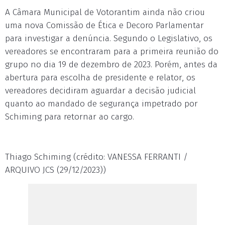
A Câmara Municipal de Votorantim ainda não criou
uma nova Comissão de Ética e Decoro Parlamentar
para investigar a denúncia. Segundo o Legislativo, os
vereadores se encontraram para a primeira reunião do
grupo no dia 19 de dezembro de 2023. Porém, antes da
abertura para escolha de presidente e relator, os
vereadores decidiram aguardar a decisão judicial
quanto ao mandado de segurança impetrado por
Schiming para retornar ao cargo.
Thiago Schiming (crédito: VANESSA FERRANTI /
ARQUIVO JCS (29/12/2023))