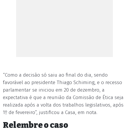
“Como a decisão só saiu ao final do dia, sendo
favorável ao presidente Thiago Schiming, e o recesso
parlamentar se iniciou em 20 de dezembro, a
expectativa é que a reunião da Comissão de Ética seja
realizada após a volta dos trabalhos legislativos, após
1º de fevereiro”, justificou a Casa, em nota.
Relembre o caso