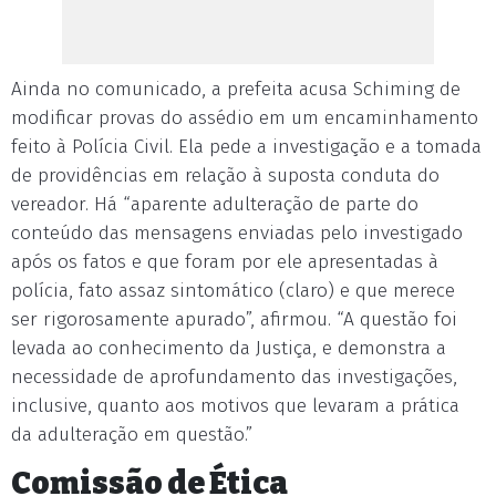
Ainda no comunicado, a prefeita acusa Schiming de
modificar provas do assédio em um encaminhamento
feito à Polícia Civil. Ela pede a investigação e a tomada
de providências em relação à suposta conduta do
vereador. Há “aparente adulteração de parte do
conteúdo das mensagens enviadas pelo investigado
após os fatos e que foram por ele apresentadas à
polícia, fato assaz sintomático (claro) e que merece
ser rigorosamente apurado”, afirmou. “A questão foi
levada ao conhecimento da Justiça, e demonstra a
necessidade de aprofundamento das investigações,
inclusive, quanto aos motivos que levaram a prática
da adulteração em questão.”
Comissão de Ética