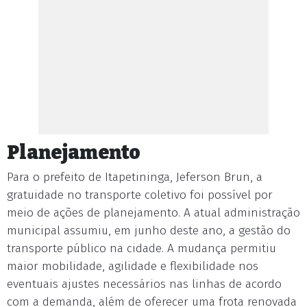
Planejamento
Para o prefeito de Itapetininga, Jeferson Brun, a
gratuidade no transporte coletivo foi possível por
meio de ações de planejamento. A atual administração
municipal assumiu, em junho deste ano, a gestão do
transporte público na cidade. A mudança permitiu
maior mobilidade, agilidade e flexibilidade nos
eventuais ajustes necessários nas linhas de acordo
com a demanda, além de oferecer uma frota renovada