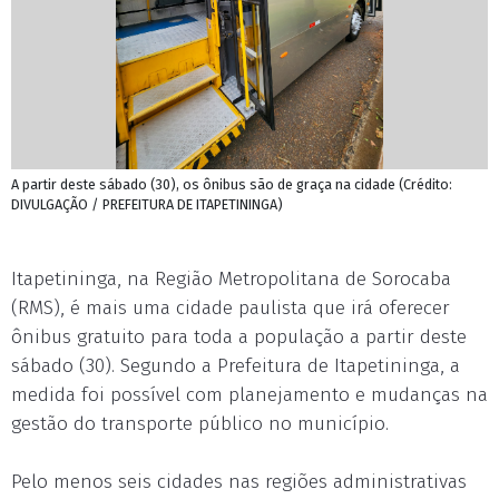
A partir deste sábado (30), os ônibus são de graça na cidade (Crédito:
DIVULGAÇÃO / PREFEITURA DE ITAPETININGA)
Itapetininga, na Região Metropolitana de Sorocaba
(RMS), é mais uma cidade paulista que irá oferecer
ônibus gratuito para toda a população a partir deste
sábado (30). Segundo a Prefeitura de Itapetininga, a
medida foi possível com planejamento e mudanças na
gestão do transporte público no município.
Pelo menos seis cidades nas regiões administrativas