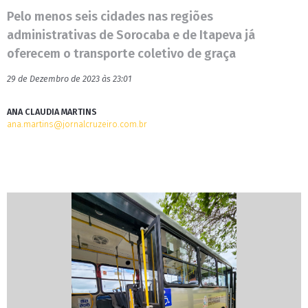
Pelo menos seis cidades nas regiões
administrativas de Sorocaba e de Itapeva já
oferecem o transporte coletivo de graça
29 de Dezembro de 2023 às 23:01
ANA CLAUDIA MARTINS
ana.martins@jornalcruzeiro.com.br