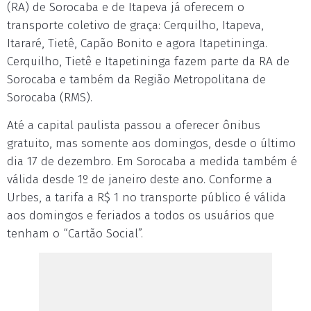
(RA) de Sorocaba e de Itapeva já oferecem o
transporte coletivo de graça: Cerquilho, Itapeva,
Itararé, Tietê, Capão Bonito e agora Itapetininga.
Cerquilho, Tietê e Itapetininga fazem parte da RA de
Sorocaba e também da Região Metropolitana de
Sorocaba (RMS).
Até a capital paulista passou a oferecer ônibus
gratuito, mas somente aos domingos, desde o último
dia 17 de dezembro. Em Sorocaba a medida também é
válida desde 1º de janeiro deste ano. Conforme a
Urbes, a tarifa a R$ 1 no transporte público é válida
aos domingos e feriados a todos os usuários que
tenham o “Cartão Social”.