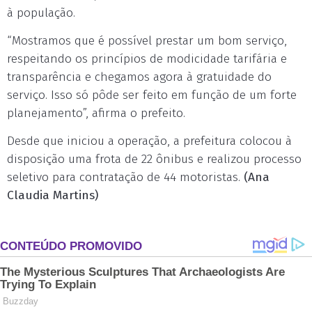
à população.
“Mostramos que é possível prestar um bom serviço,
respeitando os princípios de modicidade tarifária e
transparência e chegamos agora à gratuidade do
serviço. Isso só pôde ser feito em função de um forte
planejamento”, afirma o prefeito.
Desde que iniciou a operação, a prefeitura colocou à
disposição uma frota de 22 ônibus e realizou processo
seletivo para contratação de 44 motoristas.
(Ana
Claudia Martins)