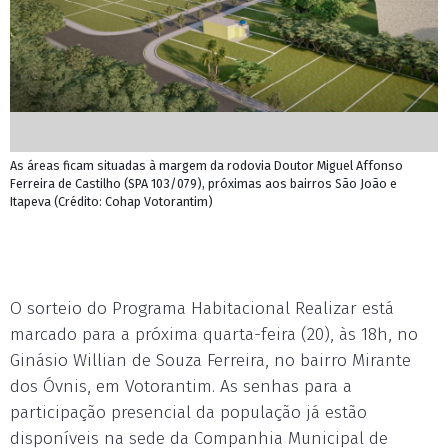
As áreas ficam situadas à margem da rodovia Doutor Miguel Affonso
Ferreira de Castilho (SPA 103/079), próximas aos bairros São João e
Itapeva (Crédito: Cohap Votorantim)
O sorteio do Programa Habitacional Realizar está
marcado para a próxima quarta-feira (20), às 18h, no
Ginásio Willian de Souza Ferreira, no bairro Mirante
dos Óvnis, em Votorantim. As senhas para a
participação presencial da população já estão
disponíveis na sede da Companhia Municipal de