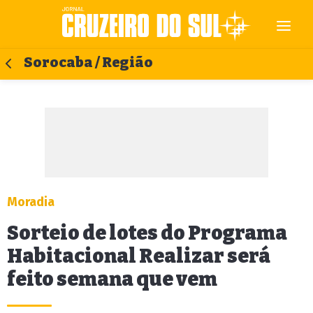
Sorocaba / Região
Moradia
Sorteio de lotes do Programa
Habitacional Realizar será
feito semana que vem