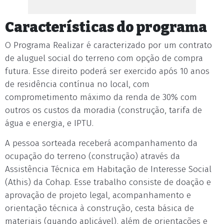
Características do programa
O Programa Realizar é caracterizado por um contrato
de aluguel social do terreno com opção de compra
futura. Esse direito poderá ser exercido após 10 anos
de residência contínua no local, com
comprometimento máximo da renda de 30% com
outros os custos da moradia (construção, tarifa de
água e energia, e IPTU.
A pessoa sorteada receberá acompanhamento da
ocupação do terreno (construção) através da
Assistência Técnica em Habitação de Interesse Social
(Athis) da Cohap. Esse trabalho consiste de doação e
aprovação de projeto legal, acompanhamento e
orientação técnica à construção, cesta básica de
materiais (quando aplicável), além de orientações e