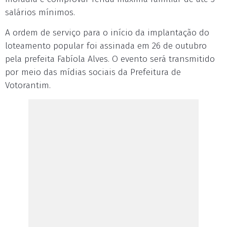
salários mínimos.
A ordem de serviço para o início da implantação do
loteamento popular foi assinada em 26 de outubro
pela prefeita Fabíola Alves. O evento será transmitido
por meio das mídias sociais da Prefeitura de
Votorantim.