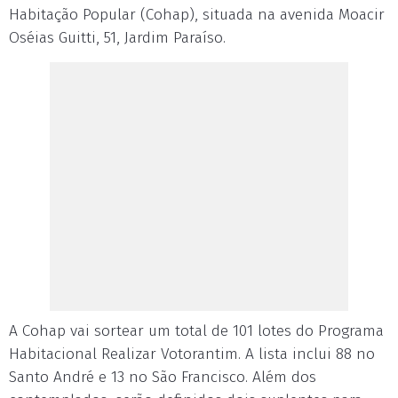
Habitação Popular (Cohap), situada na avenida Moacir
Oséias Guitti, 51, Jardim Paraíso.
A Cohap vai sortear um total de 101 lotes do Programa
Habitacional Realizar Votorantim. A lista inclui 88 no
Santo André e 13 no São Francisco. Além dos