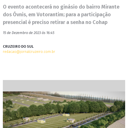
O evento acontecerá no ginásio do bairro Mirante
dos Óvnis, em Votorantim; para a participação
presencial é preciso retirar a senha no Cohap
15 de Dezembro de 2023 às 16:45
CRUZEIRO DO SUL
redacao@jornalcruzeiro.com.br