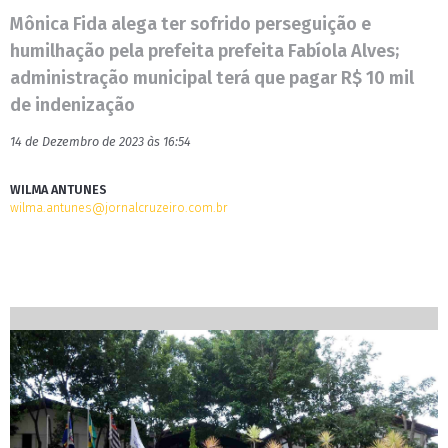
Mônica Fida alega ter sofrido perseguição e
humilhação pela prefeita prefeita Fabíola Alves;
administração municipal terá que pagar R$ 10 mil
de indenização
14 de Dezembro de 2023 às 16:54
WILMA ANTUNES
wilma.antunes@jornalcruzeiro.com.br