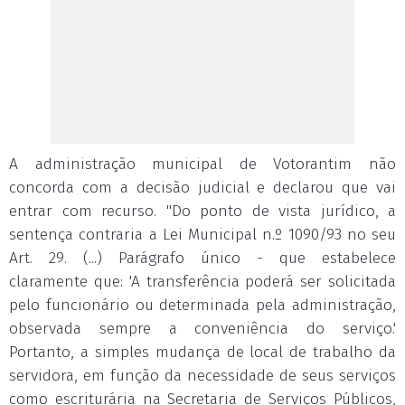
A administração municipal de Votorantim não
concorda com a decisão judicial e declarou que vai
entrar com recurso. "Do ponto de vista jurídico, a
sentença contraria a Lei Municipal n.º 1090/93 no seu
Art. 29. (...) Parágrafo único - que estabelece
claramente que: 'A transferência poderá ser solicitada
pelo funcionário ou determinada pela administração,
observada sempre a conveniência do serviço.'
Portanto, a simples mudança de local de trabalho da
servidora, em função da necessidade de seus serviços
como escriturária na Secretaria de Serviços Públicos,