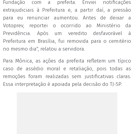
Fundação com a prefeita. Enviei notificações
extrajudiciais à Prefeitura e, a partir daí, a pressão
para eu renunciar aumentou. Antes de deixar a
Votoprev, reportei o ocorrido ao Ministério da
Previdência. Após um veredito desfavorável à
Prefeitura em Brasília, fui removida para o cemitério
no mesmo dia", relatou a servidora.
Para Mônica, as ações da prefeita refletem um típico
caso de assédio moral e retaliação, pois todas as
remoções foram realizadas sem justificativas claras.
Essa interpretação é apoiada pela decisão do TJ-SP.