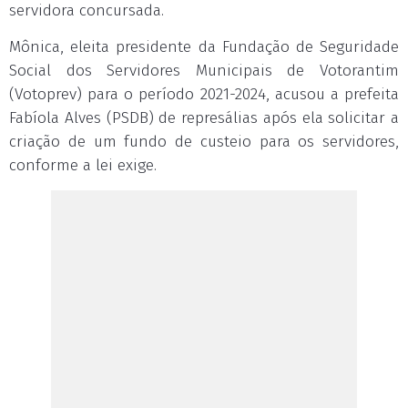
servidora concursada.
Mônica, eleita presidente da Fundação de Seguridade
Social dos Servidores Municipais de Votorantim
(Votoprev) para o período 2021-2024, acusou a prefeita
Fabíola Alves (PSDB) de represálias após ela solicitar a
criação de um fundo de custeio para os servidores,
conforme a lei exige.