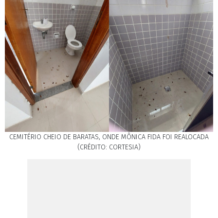
CEMITÉRIO CHEIO DE BARATAS, ONDE MÔNICA FIDA FOI REALOCADA
(CRÉDITO: CORTESIA)