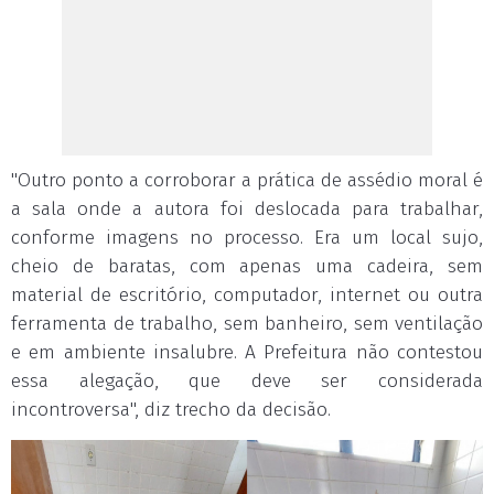
"Outro ponto a corroborar a prática de assédio moral é
a sala onde a autora foi deslocada para trabalhar,
conforme imagens no processo. Era um local sujo,
cheio de baratas, com apenas uma cadeira, sem
material de escritório, computador, internet ou outra
ferramenta de trabalho, sem banheiro, sem ventilação
e em ambiente insalubre. A Prefeitura não contestou
essa alegação, que deve ser considerada
incontroversa", diz trecho da decisão.