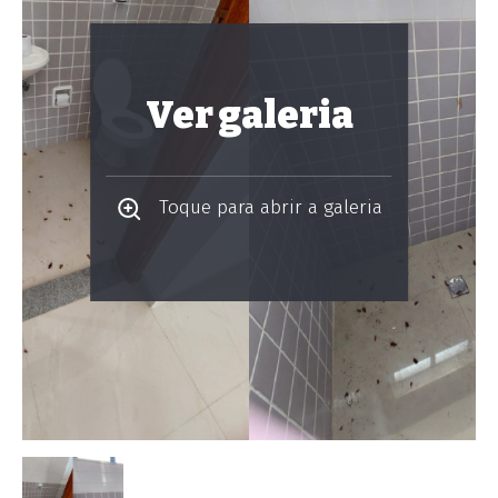
Ver galeria
Toque para abrir a galeria