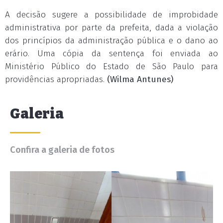
A decisão sugere a possibilidade de improbidade
administrativa por parte da prefeita, dada a violação
dos princípios da administração pública e o dano ao
erário. Uma cópia da sentença foi enviada ao
Ministério Público do Estado de São Paulo para
providências apropriadas.
(Wilma Antunes)
Galeria
Confira a galeria de fotos