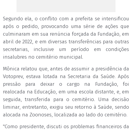
Segundo ela, o conflito com a prefeita se intensificou
após o pedido, provocando uma série de ações que
culminaram em sua renúncia forçada da Fundação, em
abril de 2022, e em diversas transferências para outras
secretarias, inclusive um período em condições
insalubres no cemitério municipal.
Mônica relatou que, antes de assumir a presidência da
Votoprev, estava lotada na Secretaria da Saúde. Após
pressão para deixar o cargo na Fundação, foi
realocada na Educação, em uma escola distante, e, em
seguida, transferida para o cemitério. Uma decisão
liminar, entretanto, exigiu seu retorno à Saúde, sendo
alocada na Zoonoses, localizada ao lado do cemitério.
"Como presidente, discuti os problemas financeiros da