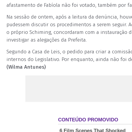
afastamento de Fabíola não foi votado, também por fal
Na sessão de ontem, após a leitura da denúncia, hou
pudessem discutir os procedimentos a serem seguir. A
o próprio Schiming, concordaram com a instauração d
investigar as alegações da Prefeita.
Segundo a Casa de Leis, o pedido para criar a comissã
internos do Legislativo. Por enquanto, ainda não foi 
(Wilma Antunes)