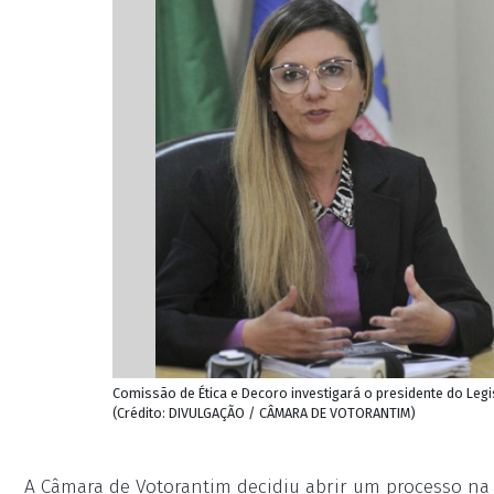
Comissão de Ética e Decoro investigará o presidente do Legis
(Crédito: DIVULGAÇÃO / CÂMARA DE VOTORANTIM)
A Câmara de Votorantim decidiu abrir um processo na