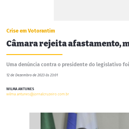
Crise em Votorantim
Câmara rejeita afastamento, m
Uma denúncia contra o presidente do legislativo foi 
12 de Dezembro de 2023 às 23:01
WILMA ANTUNES
wilma.antunes@jornalcruzeiro.com.br