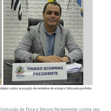
lativo sobre acusação de tentativa de estupro feita pela prefeita
 Comissão de Ética e Decoro Parlamentar contra seu