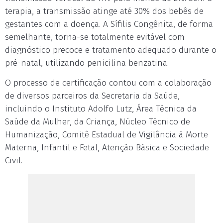
terapia, a transmissão atinge até 30% dos bebês de
gestantes com a doença. A Sífilis Congênita, de forma
semelhante, torna-se totalmente evitável com
diagnóstico precoce e tratamento adequado durante o
pré-natal, utilizando penicilina benzatina.
O processo de certificação contou com a colaboração
de diversos parceiros da Secretaria da Saúde,
incluindo o Instituto Adolfo Lutz, Área Técnica da
Saúde da Mulher, da Criança, Núcleo Técnico de
Humanização, Comitê Estadual de Vigilância à Morte
Materna, Infantil e Fetal, Atenção Básica e Sociedade
Civil.