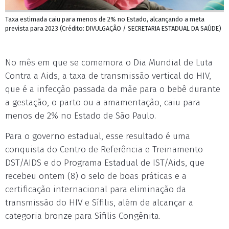
Taxa estimada caiu para menos de 2% no Estado, alcançando a meta
prevista para 2023 (Crédito: DIVULGAÇÃO / SECRETARIA ESTADUAL DA SAÚDE)
No mês em que se comemora o Dia Mundial de Luta
Contra a Aids, a taxa de transmissão vertical do HIV,
que é a infecção passada da mãe para o bebê durante
a gestação, o parto ou a amamentação, caiu para
menos de 2% no Estado de São Paulo.
Para o governo estadual, esse resultado é uma
conquista do Centro de Referência e Treinamento
DST/AIDS e do Programa Estadual de IST/Aids, que
recebeu ontem (8) o selo de boas práticas e a
certificação internacional para eliminação da
transmissão do HIV e Sífilis, além de alcançar a
categoria bronze para Sífilis Congênita.