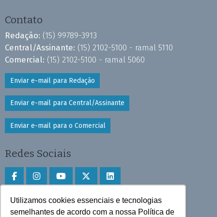
Contato
Redação:
(15) 99789-3913
Central/Assinante:
(15) 2102-5100 - ramal 5110
Comercial:
(15) 2102-5100 - ramal 5060
Enviar e-mail para Redação
Enviar e-mail para Central/Assinante
Enviar e-mail para o Comercial
Redes Sociais
Utilizamos cookies essenciais e tecnologias
Faça download do aplicativo
semelhantes de acordo com a nossa Política de