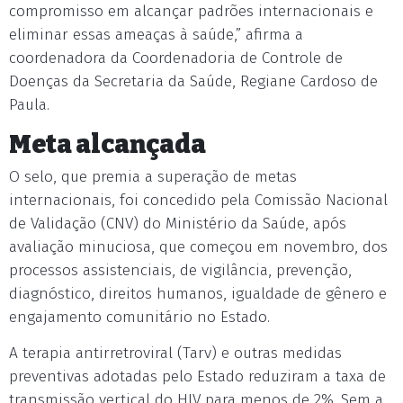
compromisso em alcançar padrões internacionais e
eliminar essas ameaças à saúde,” afirma a
coordenadora da Coordenadoria de Controle de
Doenças da Secretaria da Saúde, Regiane Cardoso de
Paula.
Meta alcançada
O selo, que premia a superação de metas
internacionais, foi concedido pela Comissão Nacional
de Validação (CNV) do Ministério da Saúde, após
avaliação minuciosa, que começou em novembro, dos
processos assistenciais, de vigilância, prevenção,
diagnóstico, direitos humanos, igualdade de gênero e
engajamento comunitário no Estado.
A terapia antirretroviral (Tarv) e outras medidas
preventivas adotadas pelo Estado reduziram a taxa de
transmissão vertical do HIV para menos de 2%. Sem a