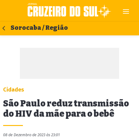
Sorocaba / Região
Cidades
São Paulo reduz transmissão
do HIV da mãe para o bebê
08 de Dezembro de 2023 às 23:01