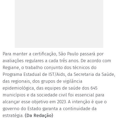
Para manter a certificação, São Paulo passará por
avaliações regulares a cada três anos. De acordo com
Regiane, o trabalho conjunto dos técnicos do
Programa Estadual de IST/Aids, da Secretaria da Saúde,
das regionais, dos grupos de vigilância
epidemiológica, das equipes de saúde dos 645
municípios e da sociedade civil foi essencial para
alcançar esse objetivo em 2023. A intenção é que o
governo do Estado garanta a continuidade da
estratégia.
(Da Redação)