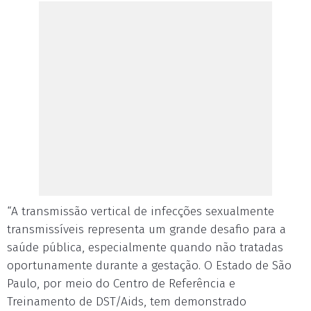
“A transmissão vertical de infecções sexualmente
transmissíveis representa um grande desafio para a
saúde pública, especialmente quando não tratadas
oportunamente durante a gestação. O Estado de São
Paulo, por meio do Centro de Referência e
Treinamento de DST/Aids, tem demonstrado