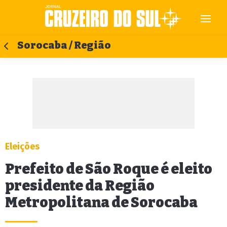
Sorocaba / Região
Eleições
Prefeito de São Roque é eleito
presidente da Região
Metropolitana de Sorocaba