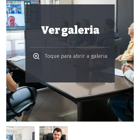
Ver galeria
Toque para abrir a galeria