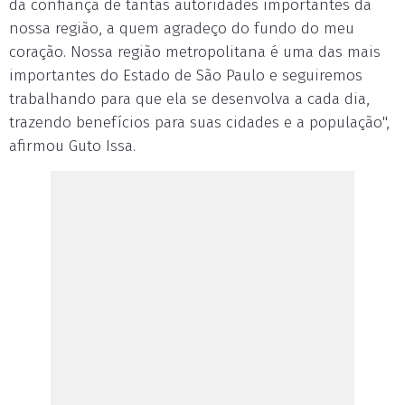
da confiança de tantas autoridades importantes da
nossa região, a quem agradeço do fundo do meu
coração. Nossa região metropolitana é uma das mais
importantes do Estado de São Paulo e seguiremos
trabalhando para que ela se desenvolva a cada dia,
trazendo benefícios para suas cidades e a população",
afirmou Guto Issa.