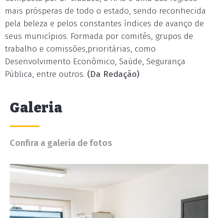
mais prósperas de todo o estado, sendo reconhecida
pela beleza e pelos constantes índices de avanço de
seus municípios. Formada por comitês, grupos de
trabalho e comissões,prioritárias, como
Desenvolvimento Econômico, Saúde, Segurança
Pública, entre outros.
(Da Redação)
Galeria
Confira a galeria de fotos