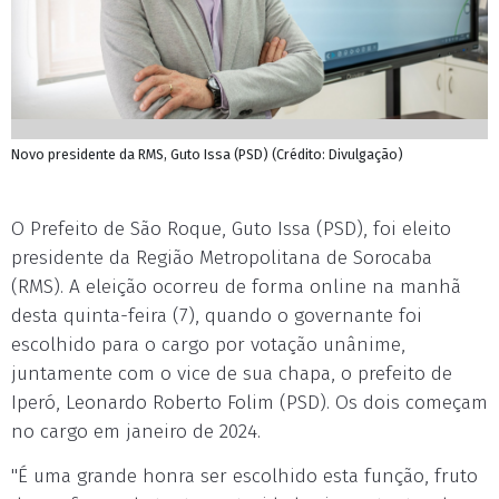
Novo presidente da RMS, Guto Issa (PSD) (Crédito: Divulgação)
O Prefeito de São Roque, Guto Issa (PSD), foi eleito
presidente da Região Metropolitana de Sorocaba
(RMS). A eleição ocorreu de forma online na manhã
desta quinta-feira (7), quando o governante foi
escolhido para o cargo por votação unânime,
juntamente com o vice de sua chapa, o prefeito de
Iperó, Leonardo Roberto Folim (PSD). Os dois começam
no cargo em janeiro de 2024.
"É uma grande honra ser escolhido esta função, fruto