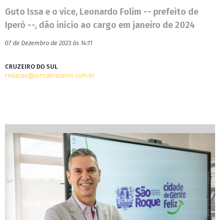
Guto Issa e o vice, Leonardo Folim -- prefeito de
Iperó --, dão início ao cargo em janeiro de 2024
07 de Dezembro de 2023 às 14:11
CRUZEIRO DO SUL
redacao@jornalcruzeiro.com.br