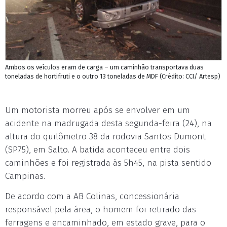
Ambos os veículos eram de carga – um caminhão transportava duas
toneladas de hortifruti e o outro 13 toneladas de MDF (Crédito: CCI/ Artesp)
Um motorista morreu após se envolver em um
acidente na madrugada desta segunda-feira (24), na
altura do quilômetro 38 da rodovia Santos Dumont
(SP75), em Salto. A batida aconteceu entre dois
caminhões e foi registrada às 5h45, na pista sentido
Campinas.
De acordo com a AB Colinas, concessionária
responsável pela área, o homem foi retirado das
ferragens e encaminhado, em estado grave, para o