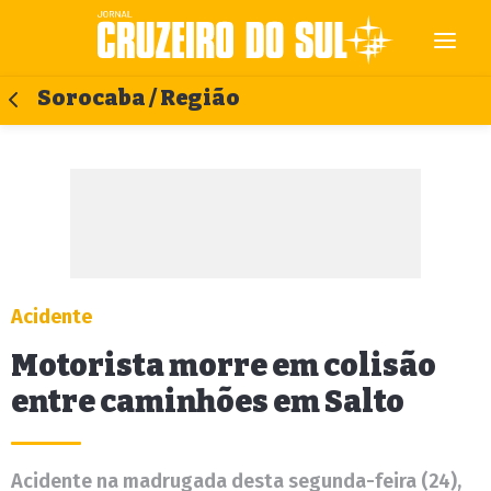
Sorocaba / Região
Acidente
Motorista morre em colisão
entre caminhões em Salto
Acidente na madrugada desta segunda-feira (24),