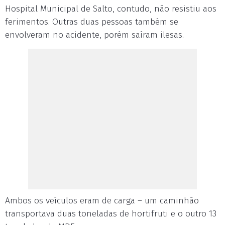
Hospital Municipal de Salto, contudo, não resistiu aos
ferimentos. Outras duas pessoas também se
envolveram no acidente, porém saíram ilesas.
Ambos os veículos eram de carga – um caminhão
transportava duas toneladas de hortifruti e o outro 13