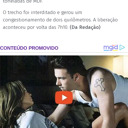
toneladas de MDF.
O trecho foi interditado e gerou um
congestionamento de dois quilômetros. A liberação
aconteceu por volta das 7h10.
(Da Redação)