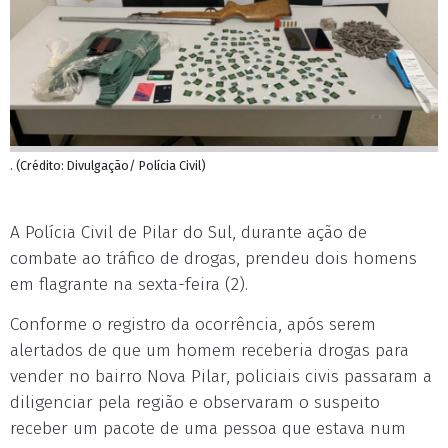
. (Crédito: Divulgação/ Polícia Civil)
A Polícia Civil de Pilar do Sul, durante ação de
combate ao tráfico de drogas, prendeu dois homens
em flagrante na sexta-feira (2).
Conforme o registro da ocorrência, após serem
alertados de que um homem receberia drogas para
vender no bairro Nova Pilar, policiais civis passaram a
diligenciar pela região e observaram o suspeito
receber um pacote de uma pessoa que estava num