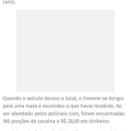
carro.
Quando o veículo deixou o local, o homem se dirigiu
para uma mata e escondeu o que havia recebido. Ao
ser abordado pelos policiais civis, foram encontradas
165 porções de cocaína e R$ 28,00 em dinheiro.