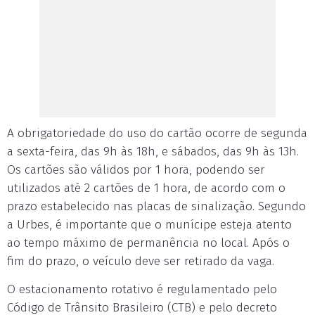
A obrigatoriedade do uso do cartão ocorre de segunda
a sexta-feira, das 9h às 18h, e sábados, das 9h às 13h.
Os cartões são válidos por 1 hora, podendo ser
utilizados até 2 cartões de 1 hora, de acordo com o
prazo estabelecido nas placas de sinalização. Segundo
a Urbes, é importante que o munícipe esteja atento
ao tempo máximo de permanência no local. Após o
fim do prazo, o veículo deve ser retirado da vaga.
O estacionamento rotativo é regulamentado pelo
Código de Trânsito Brasileiro (CTB) e pelo decreto