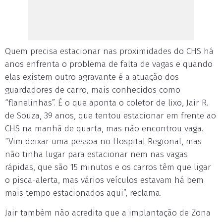
Quem precisa estacionar nas proximidades do CHS há
anos enfrenta o problema de falta de vagas e quando
elas existem outro agravante é a atuação dos
guardadores de carro, mais conhecidos como
“flanelinhas”. É o que aponta o coletor de lixo, Jair R.
de Souza, 39 anos, que tentou estacionar em frente ao
CHS na manhã de quarta, mas não encontrou vaga.
“Vim deixar uma pessoa no Hospital Regional, mas
não tinha lugar para estacionar nem nas vagas
rápidas, que são 15 minutos e os carros têm que ligar
o pisca-alerta, mas vários veículos estavam há bem
mais tempo estacionados aqui”, reclama.
Jair também não acredita que a implantação de Zona