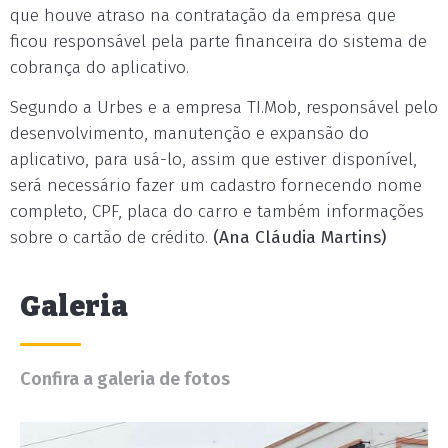
que houve atraso na contratação da empresa que
ficou responsável pela parte financeira do sistema de
cobrança do aplicativo.
Segundo a Urbes e a empresa TI.Mob, responsável pelo
desenvolvimento, manutenção e expansão do
aplicativo, para usá-lo, assim que estiver disponível,
será necessário fazer um cadastro fornecendo nome
completo, CPF, placa do carro e também informações
sobre o cartão de crédito.
(Ana Cláudia Martins)
Galeria
Confira a galeria de fotos