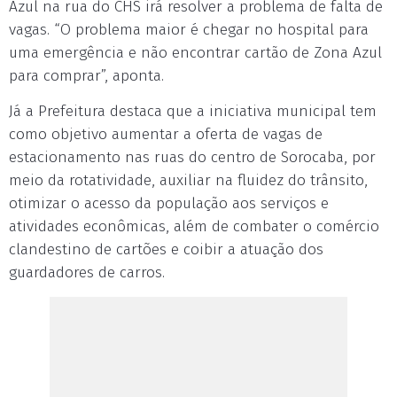
Azul na rua do CHS irá resolver a problema de falta de
vagas. “O problema maior é chegar no hospital para
uma emergência e não encontrar cartão de Zona Azul
para comprar”, aponta.
Já a Prefeitura destaca que a iniciativa municipal tem
como objetivo aumentar a oferta de vagas de
estacionamento nas ruas do centro de Sorocaba, por
meio da rotatividade, auxiliar na fluidez do trânsito,
otimizar o acesso da população aos serviços e
atividades econômicas, além de combater o comércio
clandestino de cartões e coibir a atuação dos
guardadores de carros.