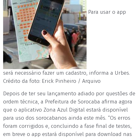
Para usar o app
será necessário fazer um cadastro, informa a Urbes.
Crédito da foto: Erick Pinheiro / Arquivo
Depois de ter seu lançamento adiado por questões de
ordem técnica, a Prefeitura de Sorocaba afirma agora
que o aplicativo Zona Azul Digital estará disponível
para uso dos sorocabanos ainda este mês. “Os erros
foram corrigidos e, concluindo a fase final de testes,
em breve o app estará disponível para download nas