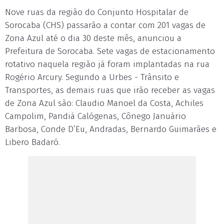
Nove ruas da região do Conjunto Hospitalar de
Sorocaba (CHS) passarão a contar com 201 vagas de
Zona Azul até o dia 30 deste mês, anunciou a
Prefeitura de Sorocaba. Sete vagas de estacionamento
rotativo naquela região já foram implantadas na rua
Rogério Arcury. Segundo a Urbes - Trânsito e
Transportes, as demais ruas que irão receber as vagas
de Zona Azul são: Claudio Manoel da Costa, Achiles
Campolim, Pandiá Calógenas, Cônego Januário
Barbosa, Conde D’Eu, Andradas, Bernardo Guimarães e
Libero Badaró.