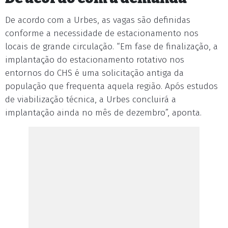
De acordo com a Urbes, as vagas são definidas
conforme a necessidade de estacionamento nos
locais de grande circulação. “Em fase de finalização, a
implantação do estacionamento rotativo nos
entornos do CHS é uma solicitação antiga da
população que frequenta aquela região. Após estudos
de viabilização técnica, a Urbes concluirá a
implantação ainda no mês de dezembro”, aponta.