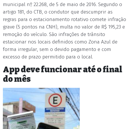
municipal nº 22.268, de 5 de maio de 2016. Segundo o
artigo 181, do CTB, o condutor que descumprir as
regras para o estacionamento rotativo comete infração
grave (5 pontos na CNH), multa no valor de R$ 195,23 e
remoção do veículo. São infrações de trânsito
estacionar nos locais definidos como Zona Azul de
forma irregular, sem o devido pagamento e com
excesso de prazo permitido para o local.
App deve funcionar até o final
do mês