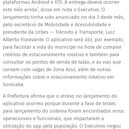
plataformas Android e IOS. A entrega deverá ocorrer
este mês ainda”, disse em nota o Executivo. O
lançamento tinha sido anunciado no dia 3 deste mês,
pelo secretário de Mobilidade e Acessibilidade e
presidente da Urbes — Trânsito e Transporte, Luiz
Alberto Fioravante. O aplicativo será útil, por exemplo,
para facilitar a vida do munícipe na hora de comprar
créditos de estacionamento rotativo e também para
consultar os pontos de venda de talão, e as vias que
contam com vagas de Zona Azul, além de outras
informações sobre o estacionamento rotativo em
Sorocaba.
A Prefeitura afirma que o atraso no lançamento do
aplicativo ocorreu porque durante a fase de testes
para lançamento do sistema foram encontrados erros
operacionais e funcionais, que impactaram a
utilização do app pela população. O Executivo negou