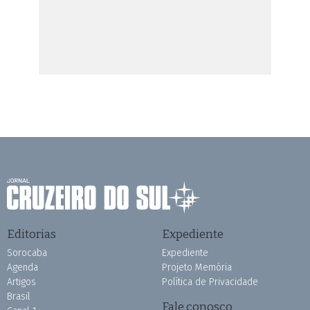
Editorias
Expediente
Sorocaba
Expediente
Agenda
Projeto Memória
Artigos
Política de Privacidade
Brasil
Fale conosco