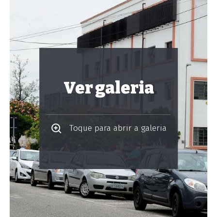
Ver galeria
Toque para abrir a galeria