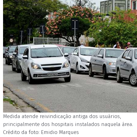
Medida atende reivindicação antiga dos usuários,
principalmente dos hospitais instalados naquela área.
Crédito da foto: Emidio Marques