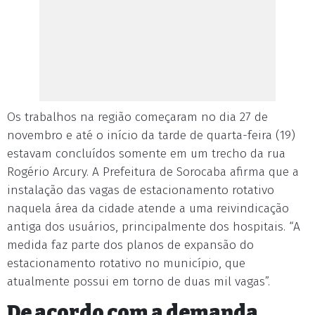
Os trabalhos na região começaram no dia 27 de
novembro e até o início da tarde de quarta-feira (19)
estavam concluídos somente em um trecho da rua
Rogério Arcury. A Prefeitura de Sorocaba afirma que a
instalação das vagas de estacionamento rotativo
naquela área da cidade atende a uma reivindicação
antiga dos usuários, principalmente dos hospitais. “A
medida faz parte dos planos de expansão do
estacionamento rotativo no município, que
atualmente possui em torno de duas mil vagas”.
De acordo com a demanda