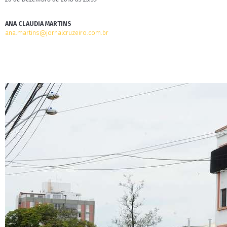
ANA CLAUDIA MARTINS
ana.martins@jornalcruzeiro.com.br