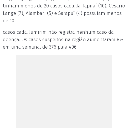
tinham menos de 20 casos cada. Já Tapiraí (10), Cesário
Lange (7), Alambari (5) e Sarapuí (4) possuíam menos
de 10
casos cada. Jumirim não registra nenhum caso da
doença. Os casos suspeitos na região aumentaram 8%
em uma semana, de 376 para 406.