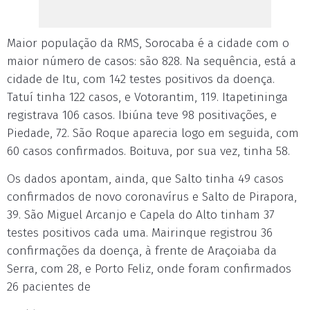
Maior população da RMS, Sorocaba é a cidade com o
maior número de casos: são 828. Na sequência, está a
cidade de Itu, com 142 testes positivos da doença.
Tatuí tinha 122 casos, e Votorantim, 119. Itapetininga
registrava 106 casos. Ibiúna teve 98 positivações, e
Piedade, 72. São Roque aparecia logo em seguida, com
60 casos confirmados. Boituva, por sua vez, tinha 58.
Os dados apontam, ainda, que Salto tinha 49 casos
confirmados de novo coronavírus e Salto de Pirapora,
39. São Miguel Arcanjo e Capela do Alto tinham 37
testes positivos cada uma. Mairinque registrou 36
confirmações da doença, à frente de Araçoiaba da
Serra, com 28, e Porto Feliz, onde foram confirmados
26 pacientes de