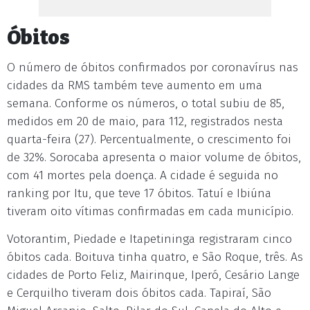
Óbitos
O número de óbitos confirmados por coronavírus nas
cidades da RMS também teve aumento em uma
semana. Conforme os números, o total subiu de 85,
medidos em 20 de maio, para 112, registrados nesta
quarta-feira (27). Percentualmente, o crescimento foi
de 32%. Sorocaba apresenta o maior volume de óbitos,
com 41 mortes pela doença. A cidade é seguida no
ranking por Itu, que teve 17 óbitos. Tatuí e Ibiúna
tiveram oito vítimas confirmadas em cada município.
Votorantim, Piedade e Itapetininga registraram cinco
óbitos cada. Boituva tinha quatro, e São Roque, três. As
cidades de Porto Feliz, Mairinque, Iperó, Cesário Lange
e Cerquilho tiveram dois óbitos cada. Tapiraí, São