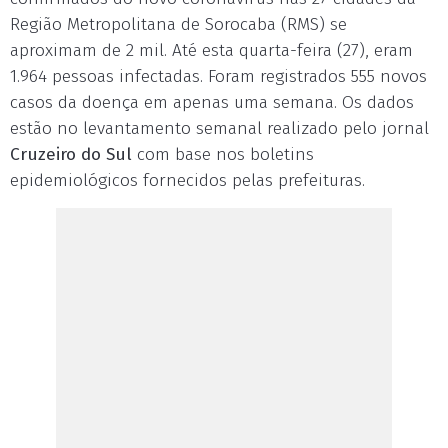
Região Metropolitana de Sorocaba (RMS) se
aproximam de 2 mil. Até esta quarta-feira (27), eram
1.964 pessoas infectadas. Foram registrados 555 novos
casos da doença em apenas uma semana. Os dados
estão no levantamento semanal realizado pelo jornal
Cruzeiro do Sul
com base nos boletins
epidemiológicos fornecidos pelas prefeituras.