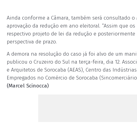
Ainda conforme a Câmara, também será consultado o Mi
aprovação da redução em ano eleitoral. “Assim que os 
respectivo projeto de lei da redução e posteriormente
perspectiva de prazo.
A demora na resolução do caso já foi alvo de um mani
publicou o Cruzeiro do Sul na terça-feira, dia 12. Ass
e Arquitetos de Sorocaba (AEAS), Centro das Indústria
Empregados no Comércio de Sorocaba (Sincomerciário
(Marcel Scinocca)