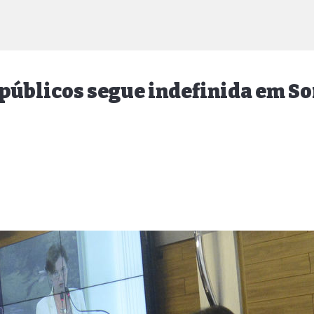
 públicos segue indefinida em S