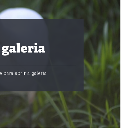
 galeria
 para abrir a galeria