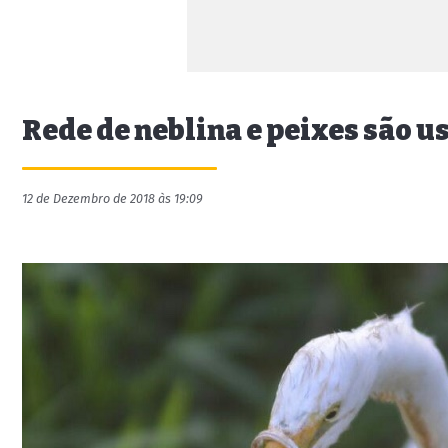
Rede de neblina e peixes são 
12 de Dezembro de 2018 às 19:09