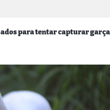
usados para tentar capturar garç