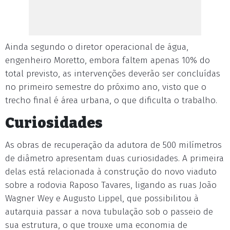
Ainda segundo o diretor operacional de água,
engenheiro Moretto, embora faltem apenas 10% do
total previsto, as intervenções deverão ser concluídas
no primeiro semestre do próximo ano, visto que o
trecho final é área urbana, o que dificulta o trabalho.
Curiosidades
As obras de recuperação da adutora de 500 milímetros
de diâmetro apresentam duas curiosidades. A primeira
delas está relacionada à construção do novo viaduto
sobre a rodovia Raposo Tavares, ligando as ruas João
Wagner Wey e Augusto Lippel, que possibilitou à
autarquia passar a nova tubulação sob o passeio de
sua estrutura, o que trouxe uma economia de