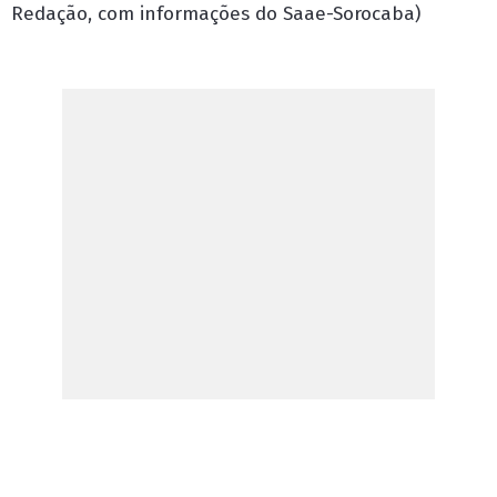
Redação, com informações do Saae-Sorocaba)