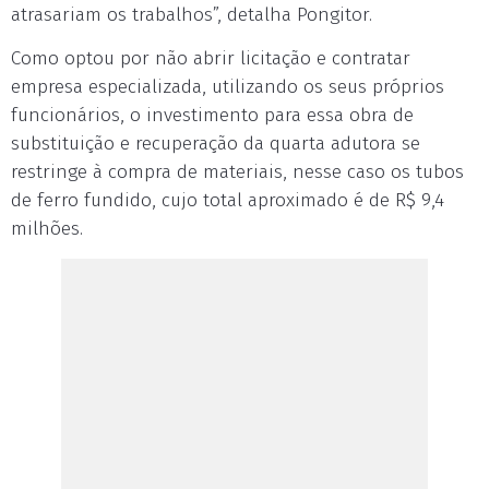
atrasariam os trabalhos”, detalha Pongitor.
Como optou por não abrir licitação e contratar
empresa especializada, utilizando os seus próprios
funcionários, o investimento para essa obra de
substituição e recuperação da quarta adutora se
restringe à compra de materiais, nesse caso os tubos
de ferro fundido, cujo total aproximado é de R$ 9,4
milhões.