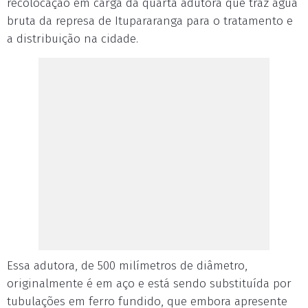
recolocação em carga da quarta adutora que traz água
bruta da represa de Itupararanga para o tratamento e
a distribuição na cidade.
Essa adutora, de 500 milímetros de diâmetro,
originalmente é em aço e está sendo substituída por
tubulações em ferro fundido, que embora apresente