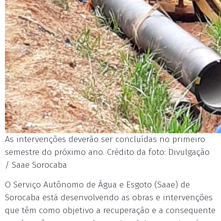
As intervenções deverão ser concluídas no primeiro
semestre do próximo ano. Crédito da foto: Divulgação
/ Saae Sorocaba
O Serviço Autônomo de Água e Esgoto (Saae) de
Sorocaba está desenvolvendo as obras e intervenções
que têm como objetivo a recuperação e a consequente