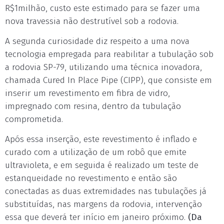
R$1milhão, custo este estimado para se fazer uma
nova travessia não destrutível sob a rodovia.
A segunda curiosidade diz respeito a uma nova
tecnologia empregada para reabilitar a tubulação sob
a rodovia SP-79, utilizando uma técnica inovadora,
chamada Cured In Place Pipe (CIPP), que consiste em
inserir um revestimento em fibra de vidro,
impregnado com resina, dentro da tubulação
comprometida.
Após essa inserção, este revestimento é inflado e
curado com a utilização de um robô que emite
ultravioleta, e em seguida é realizado um teste de
estanqueidade no revestimento e então são
conectadas as duas extremidades nas tubulações já
substituídas, nas margens da rodovia, intervenção
essa que deverá ter início em janeiro próximo.
(Da