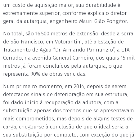
um custo de aquisição maior, sua durabilidade é
extremamente superior, conforme explica o diretor-
geral da autarquia, engenheiro Mauri Gião Pongitor.
No total, são 16.500 metros de extensão, desde a serra
de São Francisco, em Votorantim, até a Estação de
Tratamento de Água “Dr. Armando Pannunzio”, a ETA
Cerrado, na avenida General Carneiro, dos quais 15 mil
metros já foram concluídos pela autarquia, o que
representa 90% de obras vencidas.
Num primeiro momento, em 2014, depois de serem
detectados sinais de deterioração em sua estrutura,
foi dado início à recuperação da adutora, com a
substituição apenas dos trechos que se apresentavam
mais comprometidos, mas depois de alguns testes de
carga, chegou-se à conclusão de que o ideal seria a
sua substituição por completo, com exceção do que já