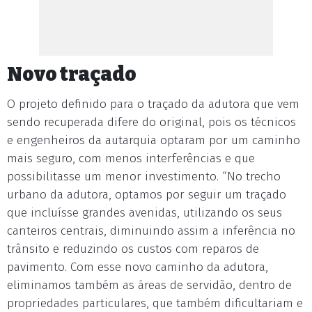
Novo traçado
O projeto definido para o traçado da adutora que vem
sendo recuperada difere do original, pois os técnicos
e engenheiros da autarquia optaram por um caminho
mais seguro, com menos interferências e que
possibilitasse um menor investimento. “No trecho
urbano da adutora, optamos por seguir um traçado
que incluísse grandes avenidas, utilizando os seus
canteiros centrais, diminuindo assim a inferência no
trânsito e reduzindo os custos com reparos de
pavimento. Com esse novo caminho da adutora,
eliminamos também as áreas de servidão, dentro de
propriedades particulares, que também dificultariam e