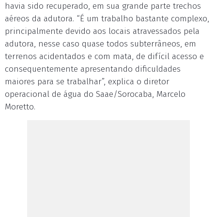
havia sido recuperado, em sua grande parte trechos
aéreos da adutora. “É um trabalho bastante complexo,
principalmente devido aos locais atravessados pela
adutora, nesse caso quase todos subterrâneos, em
terrenos acidentados e com mata, de difícil acesso e
consequentemente apresentando dificuldades
maiores para se trabalhar”, explica o diretor
operacional de água do Saae/Sorocaba, Marcelo
Moretto.