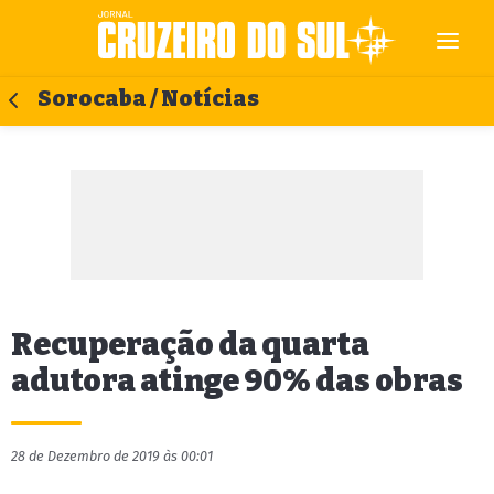
Sorocaba / Notícias
Recuperação da quarta
adutora atinge 90% das obras
28 de Dezembro de 2019 às 00:01