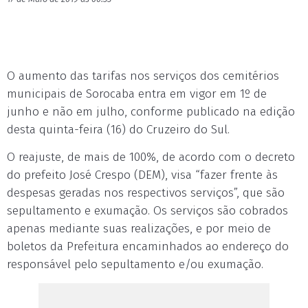
O aumento das tarifas nos serviços dos cemitérios
municipais de Sorocaba entra em vigor em 1º de
junho e não em julho, conforme publicado na edição
desta quinta-feira (16) do Cruzeiro do Sul.
O reajuste, de mais de 100%, de acordo com o decreto
do prefeito José Crespo (DEM), visa “fazer frente às
despesas geradas nos respectivos serviços”, que são
sepultamento e exumação. Os serviços são cobrados
apenas mediante suas realizações, e por meio de
boletos da Prefeitura encaminhados ao endereço do
responsável pelo sepultamento e/ou exumação.