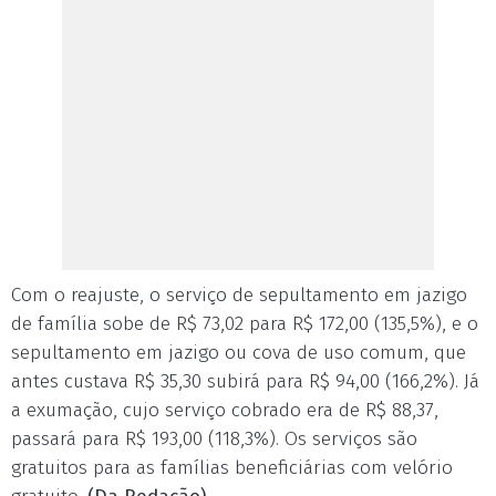
Com o reajuste, o serviço de sepultamento em jazigo
de família sobe de R$ 73,02 para R$ 172,00 (135,5%), e o
sepultamento em jazigo ou cova de uso comum, que
antes custava R$ 35,30 subirá para R$ 94,00 (166,2%). Já
a exumação, cujo serviço cobrado era de R$ 88,37,
passará para R$ 193,00 (118,3%). Os serviços são
gratuitos para as famílias beneficiárias com velório