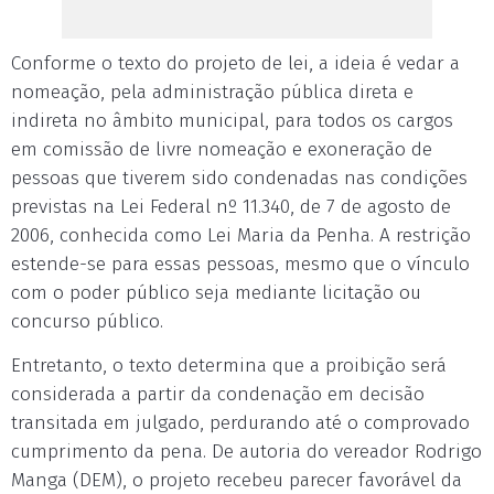
Conforme o texto do projeto de lei, a ideia é vedar a
nomeação, pela administração pública direta e
indireta no âmbito municipal, para todos os cargos
em comissão de livre nomeação e exoneração de
pessoas que tiverem sido condenadas nas condições
previstas na Lei Federal nº 11.340, de 7 de agosto de
2006, conhecida como Lei Maria da Penha. A restrição
estende-se para essas pessoas, mesmo que o vínculo
com o poder público seja mediante licitação ou
concurso público.
Entretanto, o texto determina que a proibição será
considerada a partir da condenação em decisão
transitada em julgado, perdurando até o comprovado
cumprimento da pena. De autoria do vereador Rodrigo
Manga (DEM), o projeto recebeu parecer favorável da