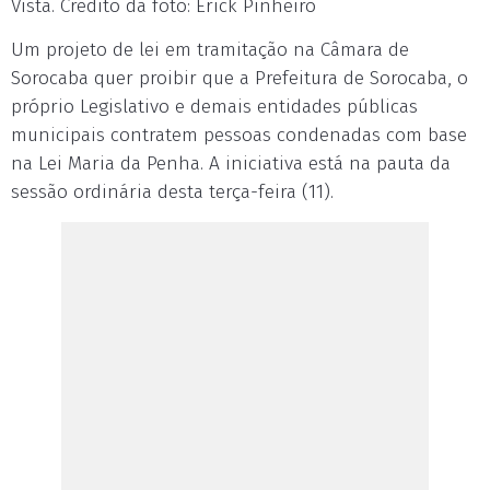
Vista. Crédito da foto: Erick Pinheiro
Um projeto de lei em tramitação na Câmara de
Sorocaba quer proibir que a Prefeitura de Sorocaba, o
próprio Legislativo e demais entidades públicas
municipais contratem pessoas condenadas com base
na Lei Maria da Penha. A iniciativa está na pauta da
sessão ordinária desta terça-feira (11).