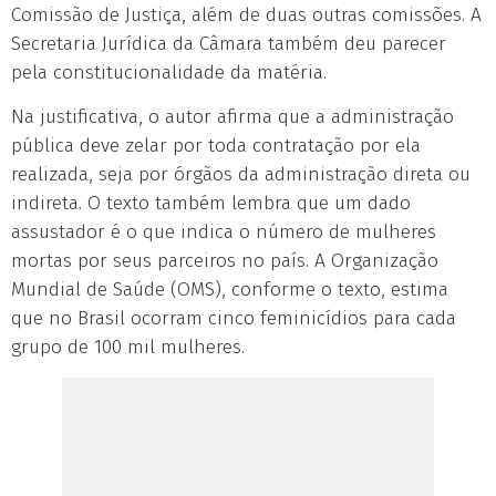
Comissão de Justiça, além de duas outras comissões. A
Secretaria Jurídica da Câmara também deu parecer
pela constitucionalidade da matéria.
Na justificativa, o autor afirma que a administração
pública deve zelar por toda contratação por ela
realizada, seja por órgãos da administração direta ou
indireta. O texto também lembra que um dado
assustador é o que indica o número de mulheres
mortas por seus parceiros no país. A Organização
Mundial de Saúde (OMS), conforme o texto, estima
que no Brasil ocorram cinco feminicídios para cada
grupo de 100 mil mulheres.