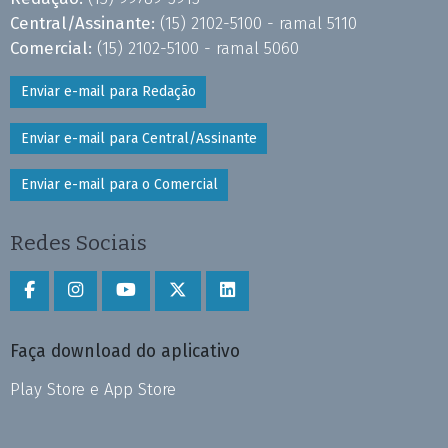
Central/Assinante:
(15) 2102-5100 - ramal 5110
Comercial:
(15) 2102-5100 - ramal 5060
Enviar e-mail para Redação
Enviar e-mail para Central/Assinante
Enviar e-mail para o Comercial
Redes Sociais
Faça download do aplicativo
Play Store e App Store