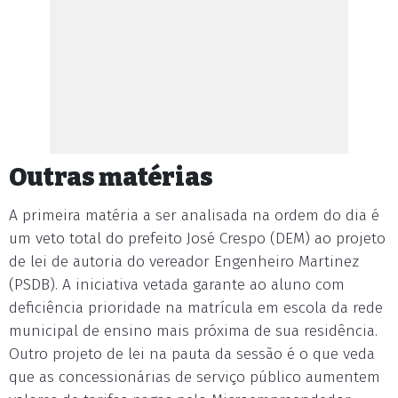
Outras matérias
A primeira matéria a ser analisada na ordem do dia é
um veto total do prefeito José Crespo (DEM) ao projeto
de lei de autoria do vereador Engenheiro Martinez
(PSDB). A iniciativa vetada garante ao aluno com
deficiência prioridade na matrícula em escola da rede
municipal de ensino mais próxima de sua residência.
Outro projeto de lei na pauta da sessão é o que veda
que as concessionárias de serviço público aumentem