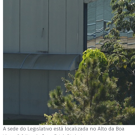
A sede do Legislativo está localizada no Alto da Boa