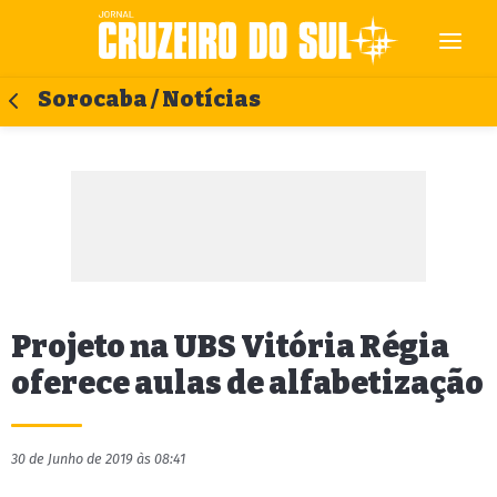
Sorocaba / Notícias
Projeto na UBS Vitória Régia
oferece aulas de alfabetização
30 de Junho de 2019 às 08:41