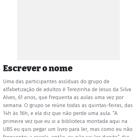
Escrever o nome
Uma das participantes assíduas do grupo de
alfabetização de adultos é Terezinha de Jesus da Silva
Alves, 61 anos, que frequenta as aulas uma vez por
semana. O grupo se reúne todas as quintas-feiras, das
14h às 16h, e ela diz que não perde uma aula. “A
primeira vez que eu vi a biblioteca montada aqui na
UBS eu quis pegar um livro para ler, mas como eu não