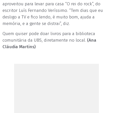
aproveitou para levar para casa “O rei do rock”, do
escritor Luís Fernando Veríssimo. “Tem dias que eu
desligo a TV e fico lendo, é muito bom, ajuda a
memória, e a gente se distrai”, diz.
Quem quiser pode doar livros para a biblioteca
comunitária da UBS, diretamente no local.
(Ana
Cláudia Martins)