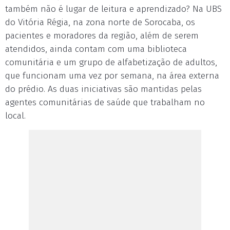
também não é lugar de leitura e aprendizado? Na UBS
do Vitória Régia, na zona norte de Sorocaba, os
pacientes e moradores da região, além de serem
atendidos, ainda contam com uma biblioteca
comunitária e um grupo de alfabetização de adultos,
que funcionam uma vez por semana, na área externa
do prédio. As duas iniciativas são mantidas pelas
agentes comunitárias de saúde que trabalham no
local.