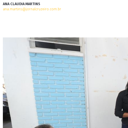
ANA CLAUDIA MARTINS
ana.martins@jornalcruzeiro.com.br