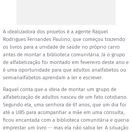
A idealizadora dos projetos é a agente Raquel
Rodrigues Fernandes Paulino, que começou trazendo
os livros para a unidade de saúde no próprio carro
antes de montar a biblioteca comunitária. Já o grupo
de alfabetização foi montado em fevereiro deste ano e
é uma oportunidade para que adultos analfabetos ou
semianalfabetos aprendam a ler e escrever.
Raquel conta que a ideia de montar um grupo de
alfabetização de adultos nasceu de um fato cotidiano.
Segundo ela, uma senhora de 61 anos, que um dia foi
até a UBS para acompanhar a mãe em uma consulta,
ficou encantada com a biblioteca comunitária e queria
emprestar um livro -- mas ela não sabia ler. A situação