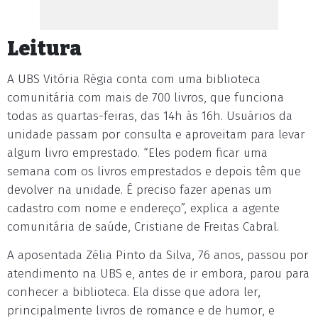
Leitura
A UBS Vitória Régia conta com uma biblioteca
comunitária com mais de 700 livros, que funciona
todas as quartas-feiras, das 14h às 16h. Usuários da
unidade passam por consulta e aproveitam para levar
algum livro emprestado. “Eles podem ficar uma
semana com os livros emprestados e depois têm que
devolver na unidade. É preciso fazer apenas um
cadastro com nome e endereço”, explica a agente
comunitária de saúde, Cristiane de Freitas Cabral.
A aposentada Zélia Pinto da Silva, 76 anos, passou por
atendimento na UBS e, antes de ir embora, parou para
conhecer a biblioteca. Ela disse que adora ler,
principalmente livros de romance e de humor, e