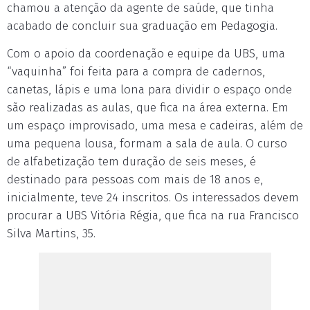
chamou a atenção da agente de saúde, que tinha
acabado de concluir sua graduação em Pedagogia.
Com o apoio da coordenação e equipe da UBS, uma
“vaquinha” foi feita para a compra de cadernos,
canetas, lápis e uma lona para dividir o espaço onde
são realizadas as aulas, que fica na área externa. Em
um espaço improvisado, uma mesa e cadeiras, além de
uma pequena lousa, formam a sala de aula. O curso
de alfabetização tem duração de seis meses, é
destinado para pessoas com mais de 18 anos e,
inicialmente, teve 24 inscritos. Os interessados devem
procurar a UBS Vitória Régia, que fica na rua Francisco
Silva Martins, 35.