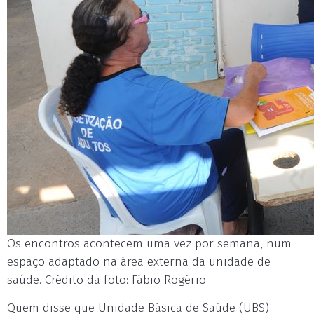
Os encontros acontecem uma vez por semana, num
espaço adaptado na área externa da unidade de
saúde. Crédito da foto: Fábio Rogério
Quem disse que Unidade Básica de Saúde (UBS)