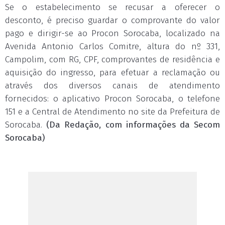
Se o estabelecimento se recusar a oferecer o
desconto, é preciso guardar o comprovante do valor
pago e dirigir-se ao Procon Sorocaba, localizado na
Avenida Antonio Carlos Comitre, altura do nº 331,
Campolim, com RG, CPF, comprovantes de residência e
aquisição do ingresso, para efetuar a reclamação ou
através dos diversos canais de atendimento
fornecidos: o aplicativo Procon Sorocaba, o telefone
151 e a Central de Atendimento no site da Prefeitura de
Sorocaba.
(Da Redação, com informações da Secom
Sorocaba)