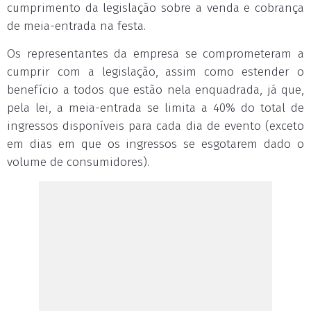
cumprimento da legislação sobre a venda e cobrança
de meia-entrada na festa.
Os representantes da empresa se comprometeram a
cumprir com a legislação, assim como estender o
benefício a todos que estão nela enquadrada, já que,
pela lei, a meia-entrada se limita a 40% do total de
ingressos disponíveis para cada dia de evento (exceto
em dias em que os ingressos se esgotarem dado o
volume de consumidores).