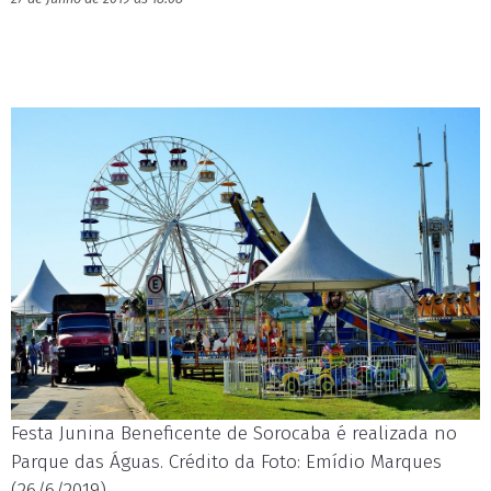
Festa Junina Beneficente de Sorocaba é realizada no
Parque das Águas. Crédito da Foto: Emídio Marques
(26/6/2019)