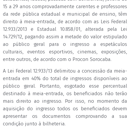
15 a 29 anos comprovadamente carentes e professores
da rede pública estadual e municipal de ensino, têm
direito à meia-entrada, de acordo com as Leis Federal
12.933/2013 e Estadual 10.858/01, alterada pela Lei
14.729/12, pagando assim a metade do valor estipulado
ao público geral para o ingresso a espetáculos
culturais, eventos esportivos, cinemas, exposições,
entre outros, de acordo com o Procon Sorocaba.
A Lei Federal 12.933/13 delimitou a concessão da meia-
entrada em 40% do total de ingressos disponíveis ao
público geral. Portanto, esgotado esse percentual
destinado à meia-entrada, os beneficiados não terão
mais direito ao ingresso. Por isso, no momento da
aquisição do ingresso todos os beneficiados devem
apresentar os documentos comprovando a sua
condição junto à bilheteria.