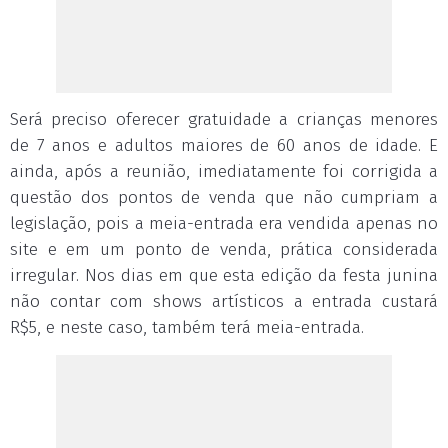
Será preciso oferecer gratuidade a crianças menores
de 7 anos e adultos maiores de 60 anos de idade. E
ainda, após a reunião, imediatamente foi corrigida a
questão dos pontos de venda que não cumpriam a
legislação, pois a meia-entrada era vendida apenas no
site e em um ponto de venda, prática considerada
irregular. Nos dias em que esta edição da festa junina
não contar com shows artísticos a entrada custará
R$5, e neste caso, também terá meia-entrada.