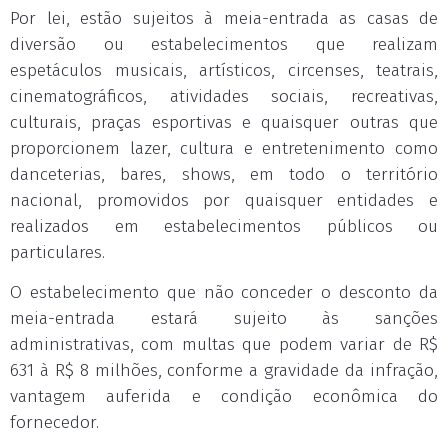
Por lei, estão sujeitos à meia-entrada as casas de
diversão ou estabelecimentos que realizam
espetáculos musicais, artísticos, circenses, teatrais,
cinematográficos, atividades sociais, recreativas,
culturais, praças esportivas e quaisquer outras que
proporcionem lazer, cultura e entretenimento como
danceterias, bares, shows, em todo o território
nacional, promovidos por quaisquer entidades e
realizados em estabelecimentos públicos ou
particulares.
O estabelecimento que não conceder o desconto da
meia-entrada estará sujeito às sanções
administrativas, com multas que podem variar de R$
631 à R$ 8 milhões, conforme a gravidade da infração,
vantagem auferida e condição econômica do
fornecedor.