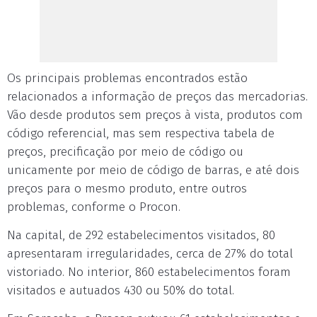
Os principais problemas encontrados estão
relacionados a informação de preços das mercadorias.
Vão desde produtos sem preços à vista, produtos com
código referencial, mas sem respectiva tabela de
preços, precificação por meio de código ou
unicamente por meio de código de barras, e até dois
preços para o mesmo produto, entre outros
problemas, conforme o Procon.
Na capital, de 292 estabelecimentos visitados, 80
apresentaram irregularidades, cerca de 27% do total
vistoriado. No interior, 860 estabelecimentos foram
visitados e autuados 430 ou 50% do total.