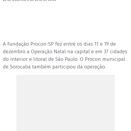
A Fundação Procon-SP fez entre os dias 11 e 19 de
dezembro a Operação Natal na capital e em 37 cidades
do interior e litoral de São Paulo. O Procon municipal
de Sorocaba também participou da operação.