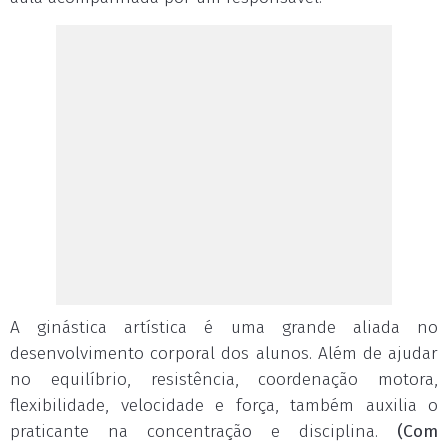
A ginástica artística é uma grande aliada no
desenvolvimento corporal dos alunos. Além de ajudar
no equilíbrio, resistência, coordenação motora,
flexibilidade, velocidade e força, também auxilia o
praticante na concentração e disciplina.
(Com