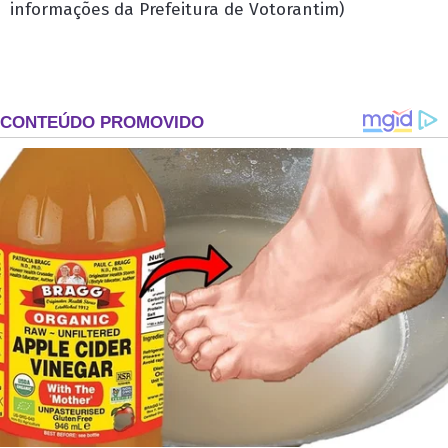
informações da Prefeitura de Votorantim)