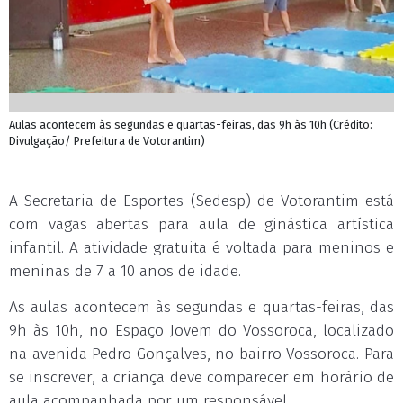
Aulas acontecem às segundas e quartas-feiras, das 9h às 10h (Crédito:
Divulgação/ Prefeitura de Votorantim)
A Secretaria de Esportes (Sedesp) de Votorantim está
com vagas abertas para aula de ginástica artística
infantil. A atividade gratuita é voltada para meninos e
meninas de 7 a 10 anos de idade.
As aulas acontecem às segundas e quartas-feiras, das
9h às 10h, no Espaço Jovem do Vossoroca, localizado
na avenida Pedro Gonçalves, no bairro Vossoroca. Para
se inscrever, a criança deve comparecer em horário de
aula acompanhada por um responsável.