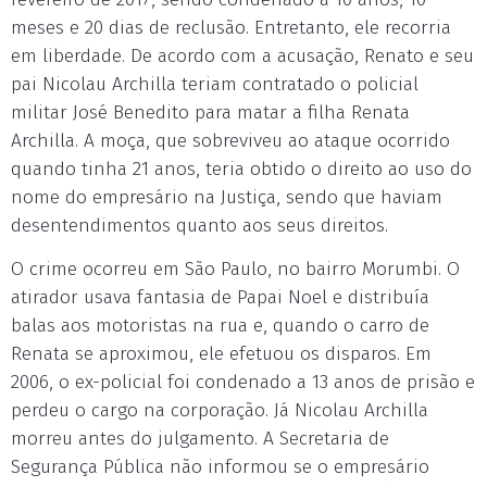
meses e 20 dias de reclusão. Entretanto, ele recorria
em liberdade. De acordo com a acusação, Renato e seu
pai Nicolau Archilla teriam contratado o policial
militar José Benedito para matar a filha Renata
Archilla. A moça, que sobreviveu ao ataque ocorrido
quando tinha 21 anos, teria obtido o direito ao uso do
nome do empresário na Justiça, sendo que haviam
desentendimentos quanto aos seus direitos.
O crime ocorreu em São Paulo, no bairro Morumbi. O
atirador usava fantasia de Papai Noel e distribuía
balas aos motoristas na rua e, quando o carro de
Renata se aproximou, ele efetuou os disparos. Em
2006, o ex-policial foi condenado a 13 anos de prisão e
perdeu o cargo na corporação. Já Nicolau Archilla
morreu antes do julgamento. A Secretaria de
Segurança Pública não informou se o empresário