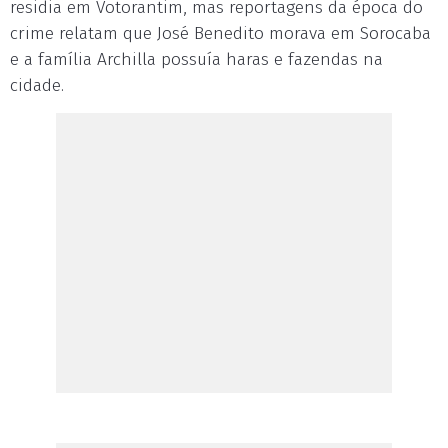
residia em Votorantim, mas reportagens da época do
crime relatam que José Benedito morava em Sorocaba
e a família Archilla possuía haras e fazendas na
cidade.