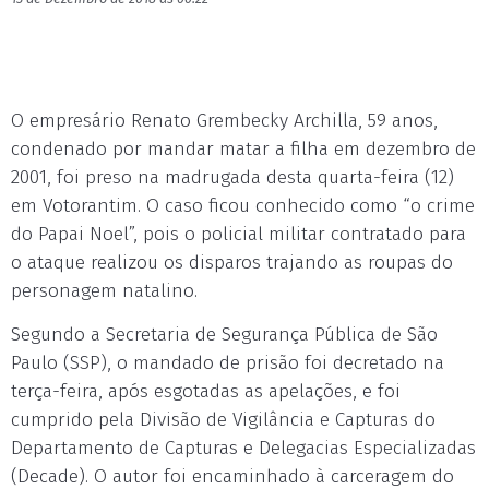
O empresário Renato Grembecky Archilla, 59 anos,
condenado por mandar matar a filha em dezembro de
2001, foi preso na madrugada desta quarta-feira (12)
em Votorantim. O caso ficou conhecido como “o crime
do Papai Noel”, pois o policial militar contratado para
o ataque realizou os disparos trajando as roupas do
personagem natalino.
Segundo a Secretaria de Segurança Pública de São
Paulo (SSP), o mandado de prisão foi decretado na
terça-feira, após esgotadas as apelações, e foi
cumprido pela Divisão de Vigilância e Capturas do
Departamento de Capturas e Delegacias Especializadas
(Decade). O autor foi encaminhado à carceragem do