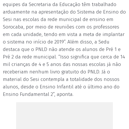
equipes da Secretaria da Educação têm trabalhado
arduamente na apresentação do Sistema de Ensino do
Sesi nas escolas da rede municipal de ensino em
Sorocaba, por meio de reuniões com os professores
em cada unidade, tendo em vista a meta de implantar
o sistema no início de 2019”. Além disso, a Sedu
destaca que o PNLD não atende os alunos de Pré 1 e
Pré 2 da rede municipal. “Isso significa que cerca de 14
mil crianças de 4 e 5 anos das nossas escolas já não
receberiam nenhum livro gratuito do PNLD. Já o
material do Sesi contempla a totalidade dos nossos
alunos, desde o Ensino Infantil até o último ano do
Ensino Fundamental 2”, aponta.