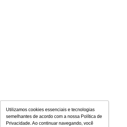
Utilizamos cookies essenciais e tecnologias
semelhantes de acordo com a nossa Política de
Privacidade. Ao continuar navegando, você