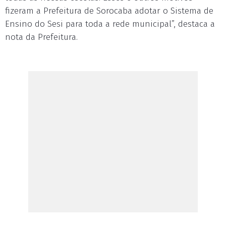
fizeram a Prefeitura de Sorocaba adotar o Sistema de
Ensino do Sesi para toda a rede municipal”, destaca a
nota da Prefeitura.