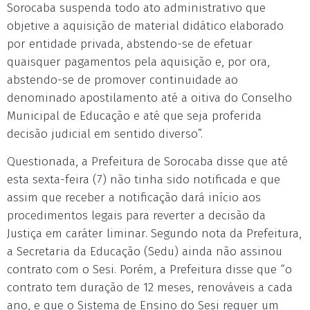
Sorocaba suspenda todo ato administrativo que
objetive a aquisição de material didático elaborado
por entidade privada, abstendo-se de efetuar
quaisquer pagamentos pela aquisição e, por ora,
abstendo-se de promover continuidade ao
denominado apostilamento até a oitiva do Conselho
Municipal de Educação e até que seja proferida
decisão judicial em sentido diverso”.
Questionada, a Prefeitura de Sorocaba disse que até
esta sexta-feira (7) não tinha sido notificada e que
assim que receber a notificação dará início aos
procedimentos legais para reverter a decisão da
Justiça em caráter liminar. Segundo nota da Prefeitura,
a Secretaria da Educação (Sedu) ainda não assinou
contrato com o Sesi. Porém, a Prefeitura disse que “o
contrato tem duração de 12 meses, renováveis a cada
ano, e que o Sistema de Ensino do Sesi requer um