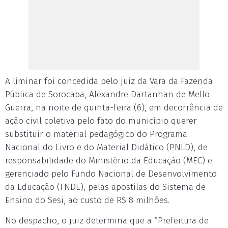
A liminar foi concedida pelo juiz da Vara da Fazenda
Pública de Sorocaba, Alexandre Dartanhan de Mello
Guerra, na noite de quinta-feira (6), em decorrência de
ação civil coletiva pelo fato do município querer
substituir o material pedagógico do Programa
Nacional do Livro e do Material Didático (PNLD), de
responsabilidade do Ministério da Educação (MEC) e
gerenciado pelo Fundo Nacional de Desenvolvimento
da Educação (FNDE), pelas apostilas do Sistema de
Ensino do Sesi, ao custo de R$ 8 milhões.
No despacho, o juiz determina que a “Prefeitura de