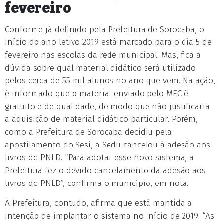
fevereiro
Conforme já definido pela Prefeitura de Sorocaba, o
início do ano letivo 2019 está marcado para o dia 5 de
fevereiro nas escolas da rede municipal. Mas, fica a
dúvida sobre qual material didático será utilizado
pelos cerca de 55 mil alunos no ano que vem. Na ação,
é informado que o material enviado pelo MEC é
gratuito e de qualidade, de modo que não justificaria
a aquisição de material didático particular. Porém,
como a Prefeitura de Sorocaba decidiu pela
apostilamento do Sesi, a Sedu cancelou à adesão aos
livros do PNLD. “Para adotar esse novo sistema, a
Prefeitura fez o devido cancelamento da adesão aos
livros do PNLD”, confirma o município, em nota.
A Prefeitura, contudo, afirma que está mantida a
intenção de implantar o sistema no início de 2019. “As