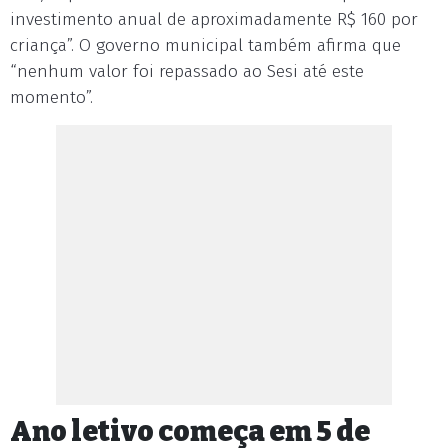
investimento anual de aproximadamente R$ 160 por
criança”. O governo municipal também afirma que
“nenhum valor foi repassado ao Sesi até este
momento”.
Ano letivo começa em 5 de