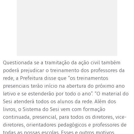
Questionada se a tramitação da ação civil também
poderá prejudicar o treinamento dos professores da
rede, a Prefeitura disse que “os treinamentos
presenciais terão início na abertura do próximo ano
letivo e se estenderão por todo o ano”. “O material do
Sesi atenderá todos os alunos da rede. Além dos
livros, o Sistema do Sesi vem com formação
continuada, presencial, para todos os diretores, vice-
diretores, orientadores pedagógicos e professores de
todas as nossas escolas. Esses e outros motivos