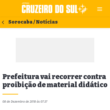
Sorocaba / Notícias
Prefeitura vai recorrer contra
proibição de material didático
08 de Dezembro de 2018 às 07:37