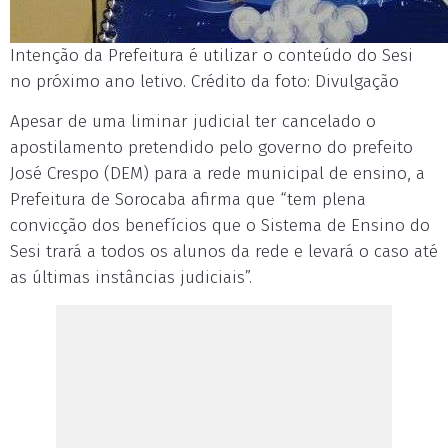
Intenção da Prefeitura é utilizar o conteúdo do Sesi
no próximo ano letivo. Crédito da foto: Divulgação
Apesar de uma liminar judicial ter cancelado o
apostilamento pretendido pelo governo do prefeito
José Crespo (DEM) para a rede municipal de ensino, a
Prefeitura de Sorocaba afirma que “tem plena
convicção dos benefícios que o Sistema de Ensino do
Sesi trará a todos os alunos da rede e levará o caso até
as últimas instâncias judiciais”.