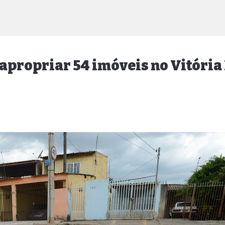
sapropriar 54 imóveis no Vitória