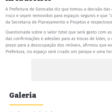
A Prefeitura de Sorocaba diz que tomou a decisão das
risco e sejam removidos para espaços seguros e que “
da Secretaria de Planejamento e Projetos e respectivo
Questionada sobre o valor total que será gasto com a
das confirmações e adesões para as trocas de lotes, o
prazo para a desocupação dos imóveis, afirmou que e
Prefeitura, no espaço será criado um parque e uma ho
Galeria