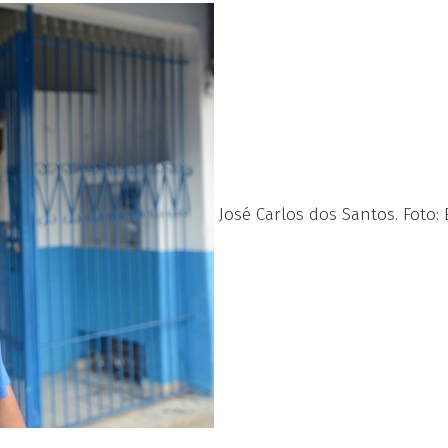
José Carlos dos Santos. Foto: 