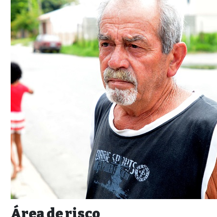
Área de risco