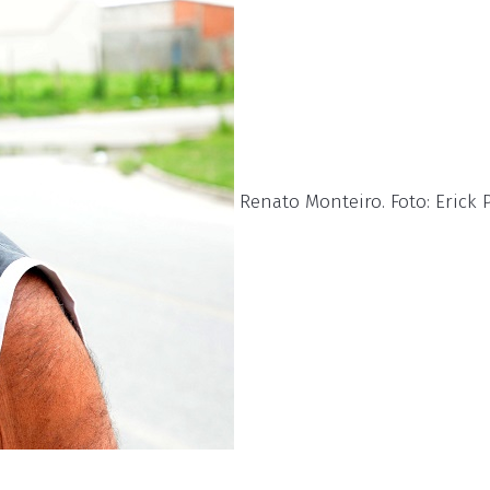
Renato Monteiro. Foto: Erick 