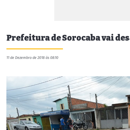
Prefeitura de Sorocaba vai de
11 de Dezembro de 2018 às 08:10