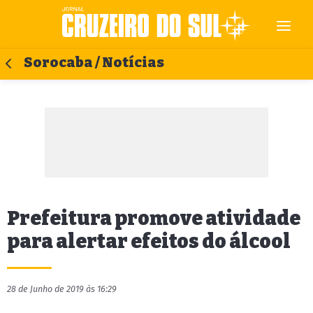
Sorocaba / Notícias
Prefeitura promove atividade
para alertar efeitos do álcool
28 de Junho de 2019 às 16:29