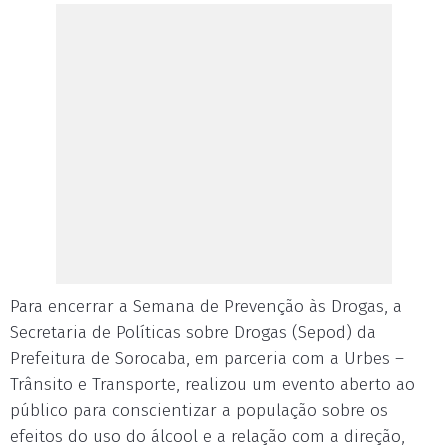
Para encerrar a Semana de Prevenção às Drogas, a
Secretaria de Políticas sobre Drogas (Sepod) da
Prefeitura de Sorocaba, em parceria com a Urbes –
Trânsito e Transporte, realizou um evento aberto ao
público para conscientizar a população sobre os
efeitos do uso do álcool e a relação com a direção,