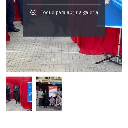
Toque para abrir a galeria