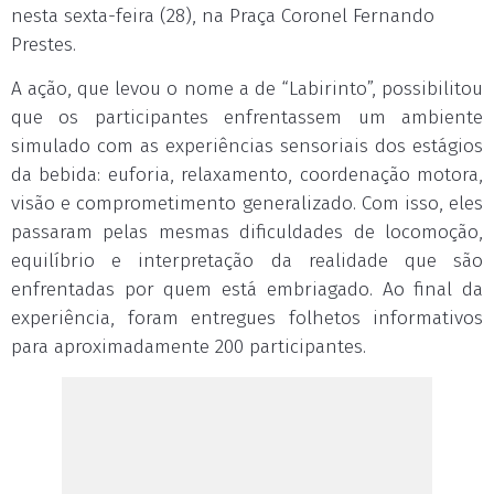
nesta sexta-feira (28), na Praça Coronel Fernando
Prestes.
A ação, que levou o nome a de “Labirinto”, possibilitou
que os participantes enfrentassem um ambiente
simulado com as experiências sensoriais dos estágios
da bebida: euforia, relaxamento, coordenação motora,
visão e comprometimento generalizado. Com isso, eles
passaram pelas mesmas dificuldades de locomoção,
equilíbrio e interpretação da realidade que são
enfrentadas por quem está embriagado. Ao final da
experiência, foram entregues folhetos informativos
para aproximadamente 200 participantes.