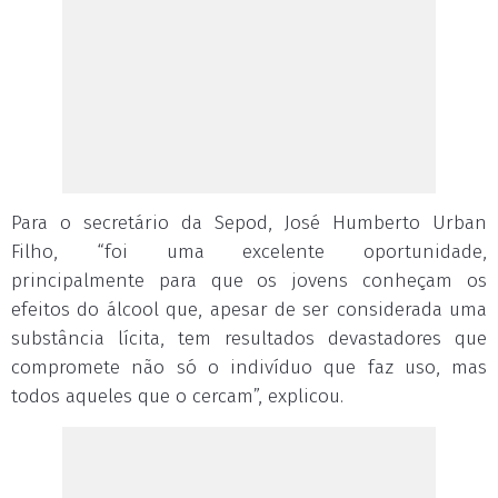
Para o secretário da Sepod, José Humberto Urban
Filho, “foi uma excelente oportunidade,
principalmente para que os jovens conheçam os
efeitos do álcool que, apesar de ser considerada uma
substância lícita, tem resultados devastadores que
compromete não só o indivíduo que faz uso, mas
todos aqueles que o cercam”, explicou.