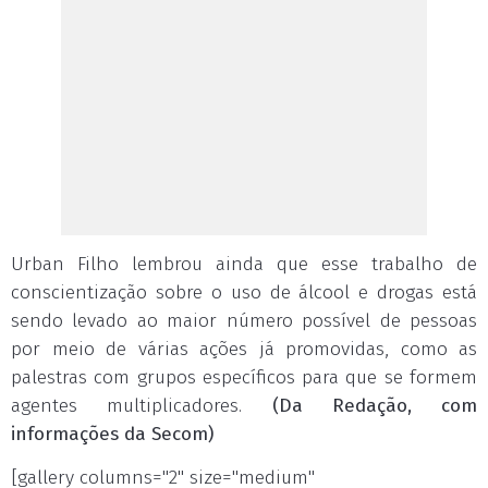
Urban Filho lembrou ainda que esse trabalho de
conscientização sobre o uso de álcool e drogas está
sendo levado ao maior número possível de pessoas
por meio de várias ações já promovidas, como as
palestras com grupos específicos para que se formem
agentes multiplicadores.
(Da Redação, com
informações da Secom)
[gallery columns="2" size="medium"