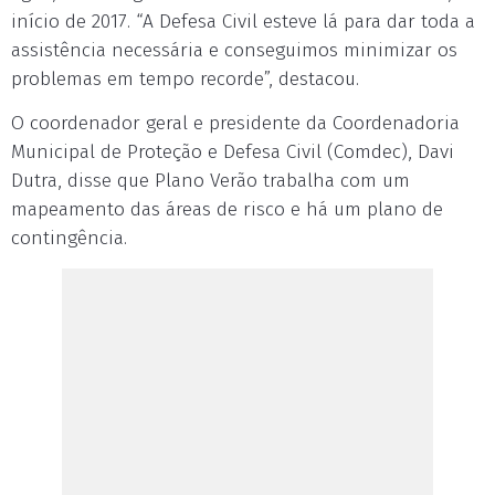
início de 2017. “A Defesa Civil esteve lá para dar toda a
assistência necessária e conseguimos minimizar os
problemas em tempo recorde”, destacou.
O coordenador geral e presidente da Coordenadoria
Municipal de Proteção e Defesa Civil (Comdec), Davi
Dutra, disse que Plano Verão trabalha com um
mapeamento das áreas de risco e há um plano de
contingência.