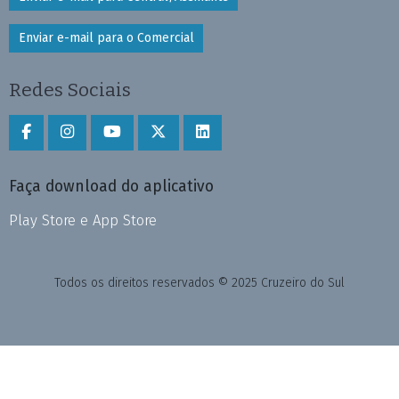
Enviar e-mail para o Comercial
Redes Sociais
Faça download do aplicativo
Play Store e App Store
Todos os direitos reservados © 2025 Cruzeiro do Sul