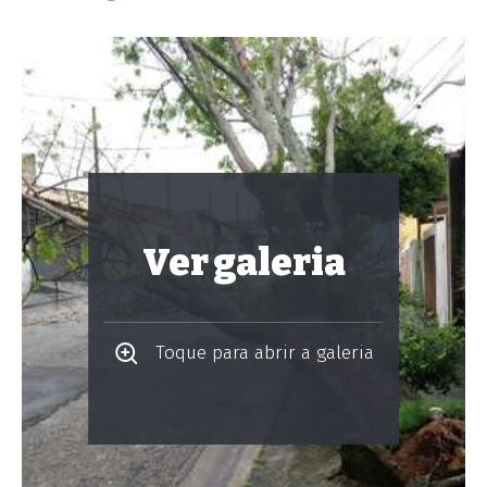
Ver galeria
Toque para abrir a galeria