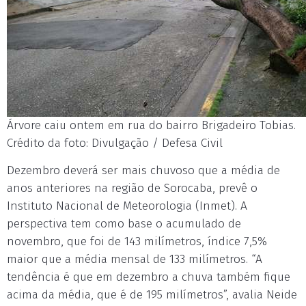
Árvore caiu ontem em rua do bairro Brigadeiro Tobias.
Crédito da foto: Divulgação / Defesa Civil
Dezembro deverá ser mais chuvoso que a média de
anos anteriores na região de Sorocaba, prevê o
Instituto Nacional de Meteorologia (Inmet). A
perspectiva tem como base o acumulado de
novembro, que foi de 143 milímetros, índice 7,5%
maior que a média mensal de 133 milímetros. “A
tendência é que em dezembro a chuva também fique
acima da média, que é de 195 milímetros”, avalia Neide