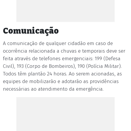
Comunicação
A comunicação de qualquer cidadão em caso de
ocorrência relacionada a chuvas e temporais deve ser
feita através de telefones emergenciais: 199 (Defesa
Civil), 193 (Corpo de Bombeiros), 190 (Polícia Militar).
Todos têm plantão 24 horas. Ao serem acionadas, as
equipes de mobilizarão e adotarão as providências
necessárias ao atendimento da emergência.