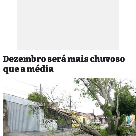
Dezembro será mais chuvoso
que a média