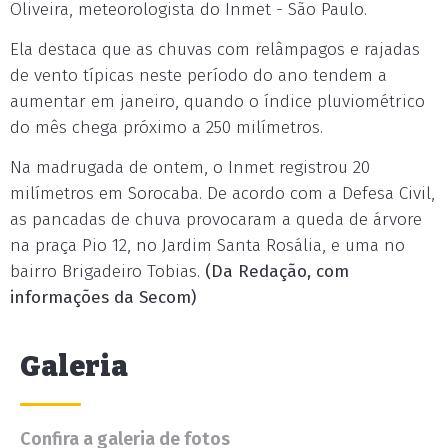
Oliveira, meteorologista do Inmet - São Paulo.
Ela destaca que as chuvas com relâmpagos e rajadas
de vento típicas neste período do ano tendem a
aumentar em janeiro, quando o índice pluviométrico
do mês chega próximo a 250 milímetros.
Na madrugada de ontem, o Inmet registrou 20
milímetros em Sorocaba. De acordo com a Defesa Civil,
as pancadas de chuva provocaram a queda de árvore
na praça Pio 12, no Jardim Santa Rosália, e uma no
bairro Brigadeiro Tobias.
(Da Redação, com
informações da Secom)
Galeria
Confira a galeria de fotos