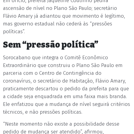
Em ofício, prefeita Jaqueline Coutinho pedirá
ascensão de nível no Plano São Paulo; secretário
Flávio Amary já adiantou que movimento é legítimo,
mas governo estadual não cederá às “pressões
políticas”.
Sem “pressão política”
Sorocabano que integra o Comitê Econômico
Extraordinário que construiu o Plano São Paulo em
parceria com o Centro de Contingência do
coronavírus, o secretário de Habitação, Flávio Amary,
praticamente descartou o pedido da prefeita para que
a cidade seja enquadrada em uma faixa mais branda.
Ele enfatizou que a mudança de nível seguirá critérios
técnicos, e não pressões políticas.
“Neste momento não existe a possibilidade desse
pedido de mudança ser atendido”, afirmou,