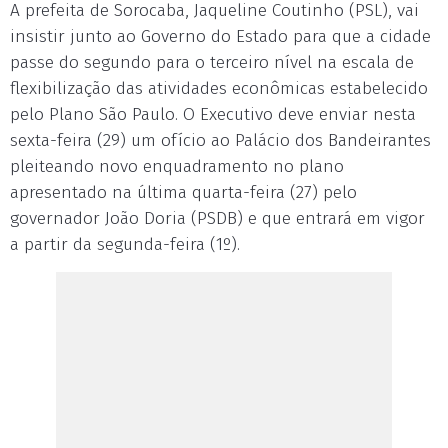
A prefeita de Sorocaba, Jaqueline Coutinho (PSL), vai
insistir junto ao Governo do Estado para que a cidade
passe do segundo para o terceiro nível na escala de
flexibilização das atividades econômicas estabelecido
pelo Plano São Paulo. O Executivo deve enviar nesta
sexta-feira (29) um ofício ao Palácio dos Bandeirantes
pleiteando novo enquadramento no plano
apresentado na última quarta-feira (27) pelo
governador João Doria (PSDB) e que entrará em vigor
a partir da segunda-feira (1º).