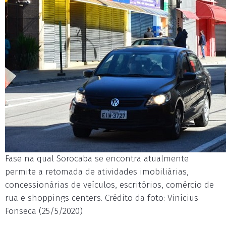
Fase na qual Sorocaba se encontra atualmente
permite a retomada de atividades imobiliárias,
concessionárias de veículos, escritórios, comércio de
rua e shoppings centers. Crédito da foto: Vinícius
Fonseca (25/5/2020)