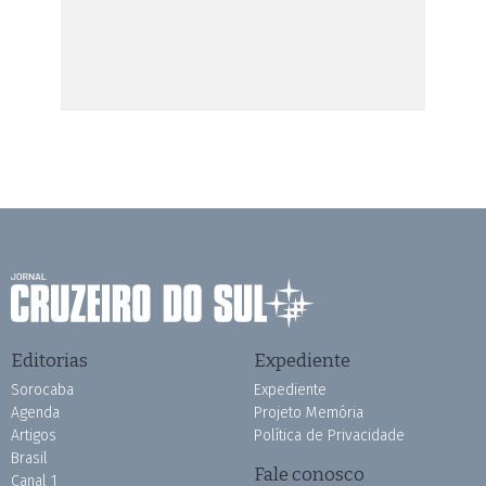
Editorias
Expediente
Sorocaba
Expediente
Agenda
Projeto Memória
Artigos
Política de Privacidade
Brasil
Fale conosco
Canal 1