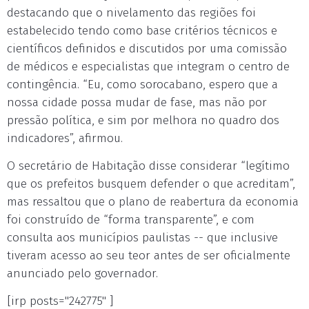
destacando que o nivelamento das regiões foi
estabelecido tendo como base critérios técnicos e
científicos definidos e discutidos por uma comissão
de médicos e especialistas que integram o centro de
contingência. “Eu, como sorocabano, espero que a
nossa cidade possa mudar de fase, mas não por
pressão política, e sim por melhora no quadro dos
indicadores”, afirmou.
O secretário de Habitação disse considerar “legítimo
que os prefeitos busquem defender o que acreditam”,
mas ressaltou que o plano de reabertura da economia
foi construído de “forma transparente”, e com
consulta aos municípios paulistas -- que inclusive
tiveram acesso ao seu teor antes de ser oficialmente
anunciado pelo governador.
[irp posts="242775" ]