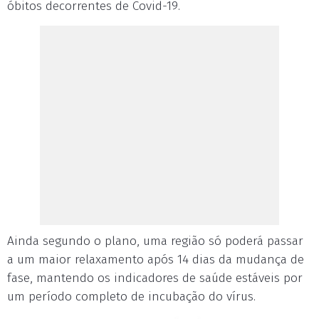
óbitos decorrentes de Covid-19.
Ainda segundo o plano, uma região só poderá passar
a um maior relaxamento após 14 dias da mudança de
fase, mantendo os indicadores de saúde estáveis por
um período completo de incubação do vírus.