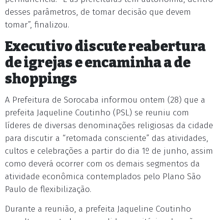
desses parâmetros, de tomar decisão que devem
tomar”, finalizou.
Executivo discute reabertura
de igrejas e encaminha a de
shoppings
A Prefeitura de Sorocaba informou ontem (28) que a
prefeita Jaqueline Coutinho (PSL) se reuniu com
líderes de diversas denominações religiosas da cidade
para discutir a “retomada consciente” das atividades,
cultos e celebrações a partir do dia 1º de junho, assim
como deverá ocorrer com os demais segmentos da
atividade econômica contemplados pelo Plano São
Paulo de flexibilização.
Durante a reunião, a prefeita Jaqueline Coutinho