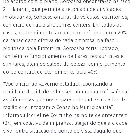
De acordo com o plano, Sorocaba encontra-se na fase
2 -- laranja, que permite a retomada de atividades
imobiliárias, concessionárias de veículos, escritórios,
comércio de rua e shoppings centers. Em todos os
casos, o atendimento ao público será limitado a 20%
da capacidade efetiva de cada empresa. Na fase 3,
pleiteada pela Prefeitura, Sorocaba teria liberado,
também, o funcionamento de bares, restaurantes e
similares, além de salões de beleza, com o aumento
do percentual de atendimento para 40%.
“Vou oficiar ao governo estadual, apontando a
realidade da cidade sobre seu atendimento à saúde e
as diferenças que nos separam de outras cidades da
região que integram o Conselho Municipalista”,
informou Jaqueline Coutinho na noite de anteontem
(27), em coletiva de imprensa, alegando que a cidade
vive “outra situação do ponto de vista daquilo que