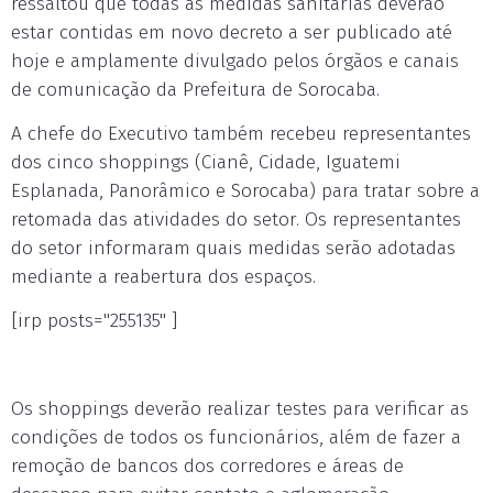
ressaltou que todas as medidas sanitárias deverão
estar contidas em novo decreto a ser publicado até
hoje e amplamente divulgado pelos órgãos e canais
de comunicação da Prefeitura de Sorocaba.
A chefe do Executivo também recebeu representantes
dos cinco shoppings (Cianê, Cidade, Iguatemi
Esplanada, Panorâmico e Sorocaba) para tratar sobre a
retomada das atividades do setor. Os representantes
do setor informaram quais medidas serão adotadas
mediante a reabertura dos espaços.
[irp posts="255135" ]
Os shoppings deverão realizar testes para verificar as
condições de todos os funcionários, além de fazer a
remoção de bancos dos corredores e áreas de