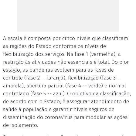
A escala é composta por cinco níveis que classificam
as regiões do Estado conforme os níveis de
flexibilização dos serviços. Na fase 1 (vermelha), a
restrição às atividades não essenciais é total. Do pior
estágio, as bandeiras evoluem para as fases de
controle (fase 2 -- laranja), flexibilização (fase 3 --
amarela), abertura parcial (fase 4 -- verde) e normal
controlado (fase 5 -- azul). O objetivo da classificação,
de acordo com o Estado, é assegurar atendimento de
saúde à população e garantir níveis seguros de
disseminação do coronavírus para modular as ações
de isolamento.