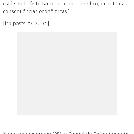
está sendo feito tanto no campo médico, quanto das
consequências econômicas.”
[irp posts="242213" ]