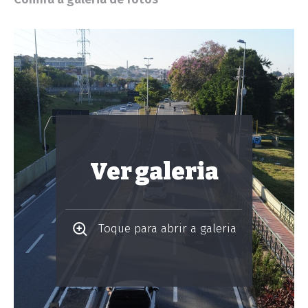
Ver galeria
Toque para abrir a galeria