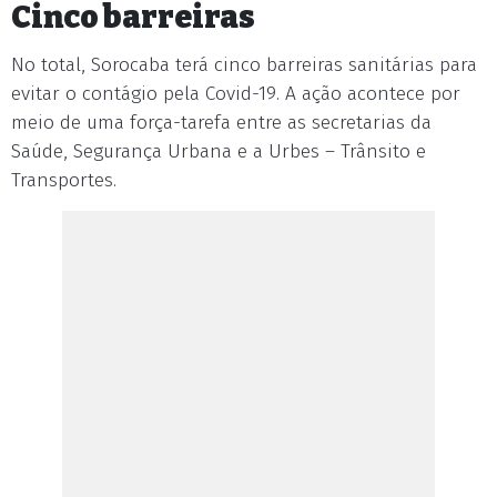
Cinco barreiras
No total, Sorocaba terá cinco barreiras sanitárias para
evitar o contágio pela Covid-19. A ação acontece por
meio de uma força-tarefa entre as secretarias da
Saúde, Segurança Urbana e a Urbes – Trânsito e
Transportes.