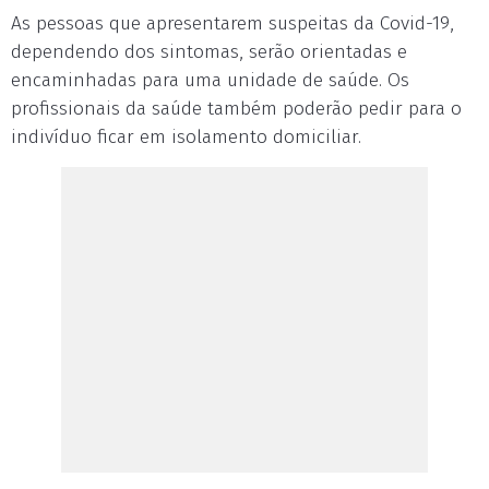
As pessoas que apresentarem suspeitas da Covid-19,
dependendo dos sintomas, serão orientadas e
encaminhadas para uma unidade de saúde. Os
profissionais da saúde também poderão pedir para o
indivíduo ficar em isolamento domiciliar.