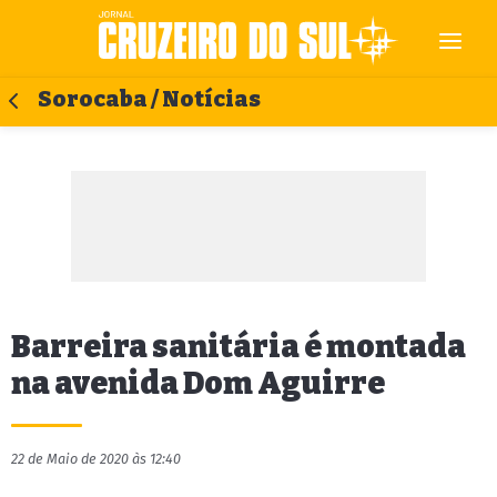
Sorocaba / Notícias
Barreira sanitária é montada
na avenida Dom Aguirre
22 de Maio de 2020 às 12:40