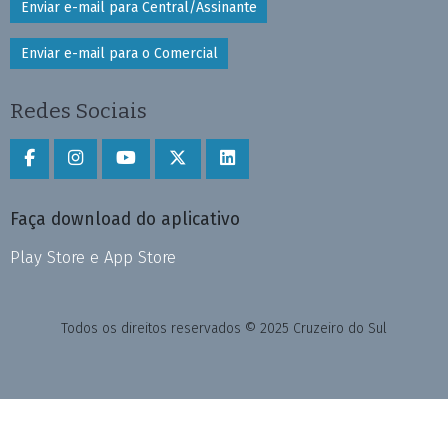
Enviar e-mail para Central/Assinante
Enviar e-mail para o Comercial
Redes Sociais
Faça download do aplicativo
Play Store e App Store
Todos os direitos reservados © 2025 Cruzeiro do Sul