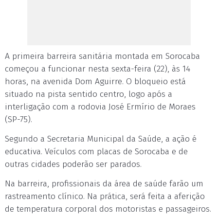
A primeira barreira sanitária montada em Sorocaba
começou a funcionar nesta sexta-feira (22), às 14
horas, na avenida Dom Aguirre. O bloqueio está
situado na pista sentido centro, logo após a
interligação com a rodovia José Ermírio de Moraes
(SP-75).
Segundo a Secretaria Municipal da Saúde, a ação é
educativa. Veículos com placas de Sorocaba e de
outras cidades poderão ser parados.
Na barreira, profissionais da área de saúde farão um
rastreamento clínico. Na prática, será feita a aferição
de temperatura corporal dos motoristas e passageiros.