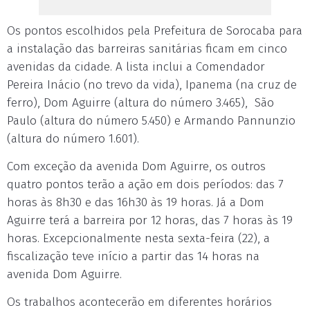
Os pontos escolhidos pela Prefeitura de Sorocaba para
a instalação das barreiras sanitárias ficam em cinco
avenidas da cidade. A lista inclui a Comendador
Pereira Inácio (no trevo da vida), Ipanema (na cruz de
ferro), Dom Aguirre (altura do número 3.465), São
Paulo (altura do número 5.450) e Armando Pannunzio
(altura do número 1.601).
Com exceção da avenida Dom Aguirre, os outros
quatro pontos terão a ação em dois períodos: das 7
horas às 8h30 e das 16h30 às 19 horas. Já a Dom
Aguirre terá a barreira por 12 horas, das 7 horas às 19
horas. Excepcionalmente nesta sexta-feira (22), a
fiscalização teve início a partir das 14 horas na
avenida Dom Aguirre.
Os trabalhos acontecerão em diferentes horários