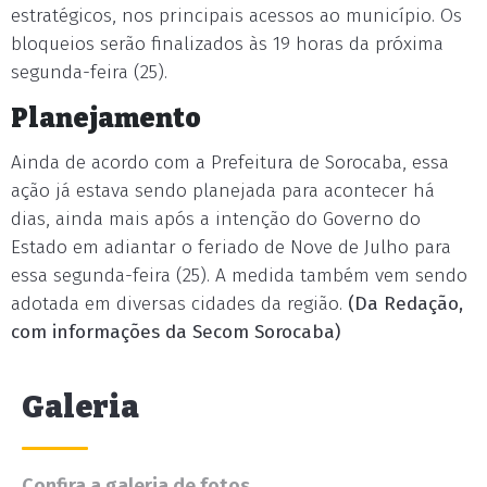
estratégicos, nos principais acessos ao município. Os
bloqueios serão finalizados às 19 horas da próxima
segunda-feira (25).
Planejamento
Ainda de acordo com a Prefeitura de Sorocaba, essa
ação já estava sendo planejada para acontecer há
dias, ainda mais após a intenção do Governo do
Estado em adiantar o feriado de Nove de Julho para
essa segunda-feira (25). A medida também vem sendo
adotada em diversas cidades da região.
(Da Redação,
com informações da Secom Sorocaba)
Galeria
Confira a galeria de fotos