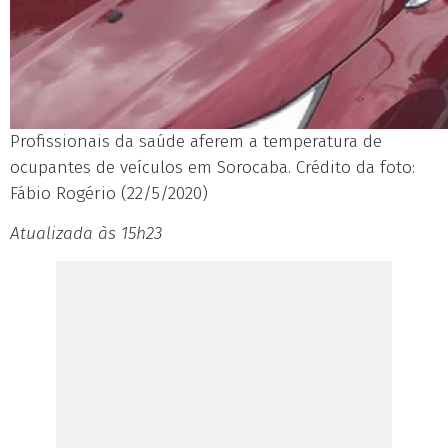
Profissionais da saúde aferem a temperatura de
ocupantes de veículos em Sorocaba. Crédito da foto:
Fábio Rogério (22/5/2020)
Atualizada às 15h23