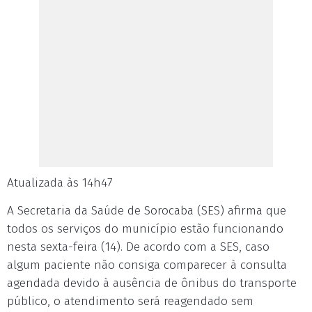
Atualizada às 14h47
A Secretaria da Saúde de Sorocaba (SES) afirma que
todos os serviços do município estão funcionando
nesta sexta-feira (14). De acordo com a SES, caso
algum paciente não consiga comparecer à consulta
agendada devido à ausência de ônibus do transporte
público, o atendimento será reagendado sem