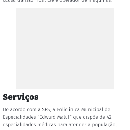
causa transtornos". Ele é operador de máquinas.
Serviços
De acordo com a SES, a Policlínica Municipal de
Especialidades “Edward Maluf” que dispõe de 42
especialidades médicas para atender a população,