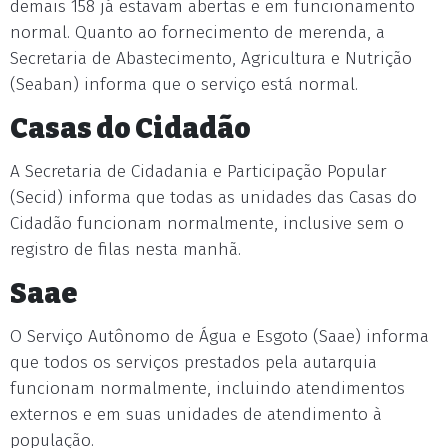
demais 158 já estavam abertas e em funcionamento
normal. Quanto ao fornecimento de merenda, a
Secretaria de Abastecimento, Agricultura e Nutrição
(Seaban) informa que o serviço está normal.
Casas do Cidadão
A Secretaria de Cidadania e Participação Popular
(Secid) informa que todas as unidades das Casas do
Cidadão funcionam normalmente, inclusive sem o
registro de filas nesta manhã.
Saae
O Serviço Autônomo de Água e Esgoto (Saae) informa
que todos os serviços prestados pela autarquia
funcionam normalmente, incluindo atendimentos
externos e em suas unidades de atendimento à
população.