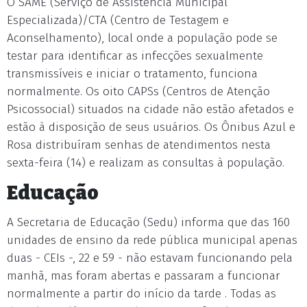
O SAME (Serviço de Assistência Municipal
Especializada)/CTA (Centro de Testagem e
Aconselhamento), local onde a população pode se
testar para identificar as infecções sexualmente
transmissíveis e iniciar o tratamento, funciona
normalmente. Os oito CAPSs (Centros de Atenção
Psicossocial) situados na cidade não estão afetados e
estão à disposição de seus usuários. Os Ônibus Azul e
Rosa distribuíram senhas de atendimentos nesta
sexta-feira (14) e realizam as consultas à população.
Educação
A Secretaria de Educação (Sedu) informa que das 160
unidades de ensino da rede pública municipal apenas
duas - CEIs -, 22 e 59 - não estavam funcionando pela
manhã, mas foram abertas e passaram a funcionar
normalmente a partir do início da tarde . Todas as