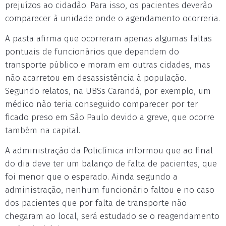
prejuízos ao cidadão. Para isso, os pacientes deverão
comparecer à unidade onde o agendamento ocorreria.
A pasta afirma que ocorreram apenas algumas faltas
pontuais de funcionários que dependem do
transporte público e moram em outras cidades, mas
não acarretou em desassistência à população.
Segundo relatos, na UBSs Carandá, por exemplo, um
médico não teria conseguido comparecer por ter
ficado preso em São Paulo devido a greve, que ocorre
também na capital.
A administração da Policlínica informou que ao final
do dia deve ter um balanço de falta de pacientes, que
foi menor que o esperado. Ainda segundo a
administração, nenhum funcionário faltou e no caso
dos pacientes que por falta de transporte não
chegaram ao local, será estudado se o reagendamento