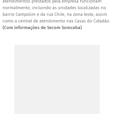
atendimentos prestados pela empresa funcionam
normalmente, incluindo as unidades localizadas no
bairro Campolim e da rua Chile, na zona leste, assim
como a central de atendimento nas Casas do Cidadão.
(Com informações de Secom Sorocaba)