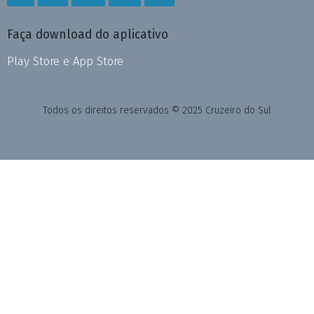
Faça download do aplicativo
Play Store e App Store
Todos os direitos reservados © 2025 Cruzeiro do Sul