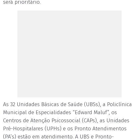
será prioritário.
As 32 Unidades Básicas de Saúde (UBSs), a Policlínica
Municipal de Especialidades “Edward Maluf”, os
Centros de Atenção Psicossocial (CAPs), as Unidades
Pré-Hospitalares (UPHs) e os Pronto Atendimentos
(PA’s) estão em atendimento. A UBS e Pronto-