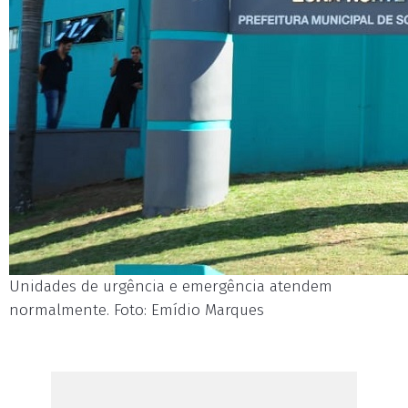
Unidades de urgência e emergência atendem
normalmente. Foto: Emídio Marques