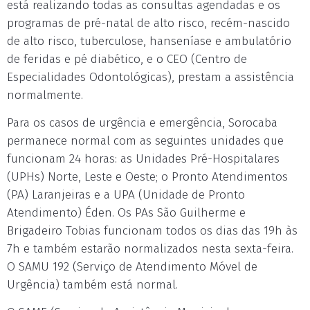
está realizando todas as consultas agendadas e os
programas de pré-natal de alto risco, recém-nascido
de alto risco, tuberculose, hanseníase e ambulatório
de feridas e pé diabético, e o CEO (Centro de
Especialidades Odontológicas), prestam a assistência
normalmente.
Para os casos de urgência e emergência, Sorocaba
permanece normal com as seguintes unidades que
funcionam 24 horas: as Unidades Pré-Hospitalares
(UPHs) Norte, Leste e Oeste; o Pronto Atendimentos
(PA) Laranjeiras e a UPA (Unidade de Pronto
Atendimento) Éden. Os PAs São Guilherme e
Brigadeiro Tobias funcionam todos os dias das 19h às
7h e também estarão normalizados nesta sexta-feira.
O SAMU 192 (Serviço de Atendimento Móvel de
Urgência) também está normal.