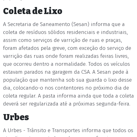
Coleta de Lixo
A Secretaria de Saneamento (Sesan) informa que a
coleta de resíduos sólidos residenciais e industriais,
assim como serviços de varrição de ruas e praças,
foram afetados pela greve, com exceção do serviço de
varrição das ruas onde foram realizadas feiras livres,
que ocorreu dentro a normalidade. Todos os veículos
estavam parados na garagem da CSA. A Sesan pede à
população que mantenha sob sua guarda o lixo desse
dia, colocando-o nos contentores no próximo dia de
coleta regular. A pasta informa ainda que toda a coleta
deverá ser regularizada até a próximas segunda-feira.
Urbes
A Urbes - Trânsito e Transportes informa que todos os