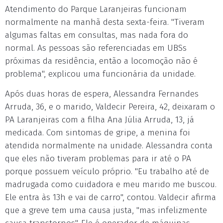
Atendimento do Parque Laranjeiras funcionam
normalmente na manhã desta sexta-feira. "Tiveram
algumas faltas em consultas, mas nada fora do
normal. As pessoas são referenciadas em UBSs
próximas da residência, então a locomoção não é
problema", explicou uma funcionária da unidade.
Após duas horas de espera, Alessandra Fernandes
Arruda, 36, e o marido, Valdecir Pereira, 42, deixaram o
PA Laranjeiras com a filha Ana Júlia Arruda, 13, já
medicada. Com sintomas de gripe, a menina foi
atendida normalmente na unidade. Alessandra conta
que eles não tiveram problemas para ir até o PA
porque possuem veículo próprio. "Eu trabalho até de
madrugada como cuidadora e meu marido me buscou.
Ele entra às 13h e vai de carro", contou. Valdecir afirma
que a greve tem uma causa justa, "mas infelizmente