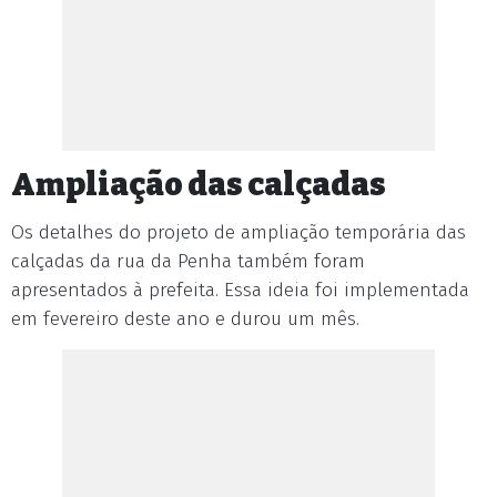
Ampliação das calçadas
Os detalhes do projeto de ampliação temporária das
calçadas da rua da Penha também foram
apresentados à prefeita. Essa ideia foi implementada
em fevereiro deste ano e durou um mês.