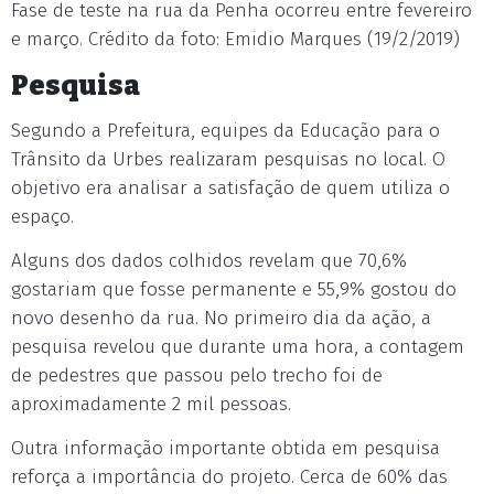
Fase de teste na rua da Penha ocorreu entre fevereiro
e março. Crédito da foto: Emidio Marques (19/2/2019)
Pesquisa
Segundo a Prefeitura, equipes da Educação para o
Trânsito da Urbes realizaram pesquisas no local. O
objetivo era analisar a satisfação de quem utiliza o
espaço.
Alguns dos dados colhidos revelam que 70,6%
gostariam que fosse permanente e 55,9% gostou do
novo desenho da rua. No primeiro dia da ação, a
pesquisa revelou que durante uma hora, a contagem
de pedestres que passou pelo trecho foi de
aproximadamente 2 mil pessoas.
Outra informação importante obtida em pesquisa
reforça a importância do projeto. Cerca de 60% das