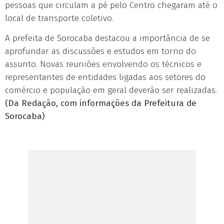
pessoas que circulam a pé pelo Centro chegaram até o
local de transporte coletivo.
A prefeita de Sorocaba destacou a importância de se
aprofundar as discussões e estudos em torno do
assunto. Novas reuniões envolvendo os técnicos e
representantes de entidades ligadas aos setores do
comércio e população em geral deverão ser realizadas.
(Da Redação, com informações da Prefeitura de
Sorocaba)