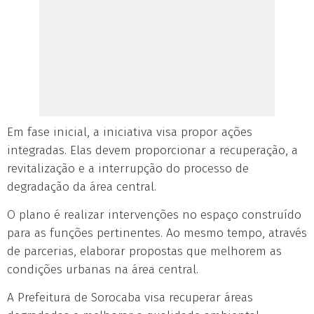
Em fase inicial, a iniciativa visa propor ações
integradas. Elas devem proporcionar a recuperação, a
revitalização e a interrupção do processo de
degradação da área central.
O plano é realizar intervenções no espaço construído
para as funções pertinentes. Ao mesmo tempo, através
de parcerias, elaborar propostas que melhorem as
condições urbanas na área central.
A Prefeitura de Sorocaba visa recuperar áreas