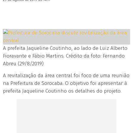
A prefeita Jaqueline Coutinho, ao lado de Luiz Alberto
Fioravante e Fábio Martins. Crédito da foto: Fernando
Abreu (29/8/2019)
A revitalização da área central foi foco de uma reunião
na Prefeitura de Sorocaba. O objetivo foi apresentar à
prefeita Jaqueline Coutinho os detalhes do projeto.