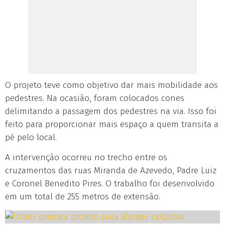
O projeto teve como objetivo dar mais mobilidade aos
pedestres. Na ocasião, foram colocados cones
delimitando a passagem dos pedestres na via. Isso foi
feito para proporcionar mais espaço a quem transita a
pé pelo local.
A intervenção ocorreu no trecho entre os
cruzamentos das ruas Miranda de Azevedo, Padre Luiz
e Coronel Benedito Pires. O trabalho foi desenvolvido
em um total de 255 metros de extensão.