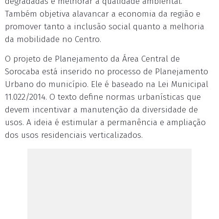
degradadas e melhorar a qualidade ambiental.
Também objetiva alavancar a economia da região e
promover tanto a inclusão social quanto a melhoria
da mobilidade no Centro.
O projeto de Planejamento da Área Central de
Sorocaba está inserido no processo de Planejamento
Urbano do município. Ele é baseado na Lei Municipal
11.022/2014. O texto define normas urbanísticas que
devem incentivar a manutenção da diversidade de
usos. A ideia é estimular a permanência e ampliação
dos usos residenciais verticalizados.