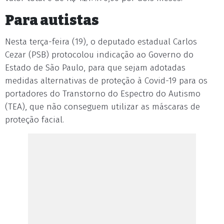
Para autistas
Nesta terça-feira (19), o deputado estadual Carlos
Cezar (PSB) protocolou indicação ao Governo do
Estado de São Paulo, para que sejam adotadas
medidas alternativas de proteção à Covid-19 para os
portadores do Transtorno do Espectro do Autismo
(TEA), que não conseguem utilizar as máscaras de
proteção facial.