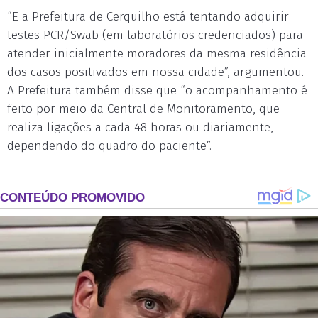
“E a Prefeitura de Cerquilho está tentando adquirir
testes PCR/Swab (em laboratórios credenciados) para
atender inicialmente moradores da mesma residência
dos casos positivados em nossa cidade”, argumentou.
A Prefeitura também disse que “o acompanhamento é
feito por meio da Central de Monitoramento, que
realiza ligações a cada 48 horas ou diariamente,
dependendo do quadro do paciente”.