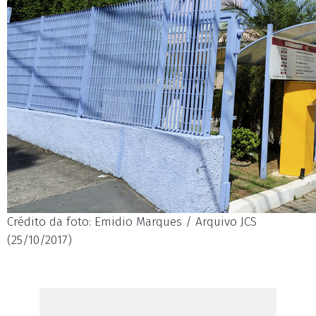
Crédito da foto: Emidio Marques / Arquivo JCS
(25/10/2017)