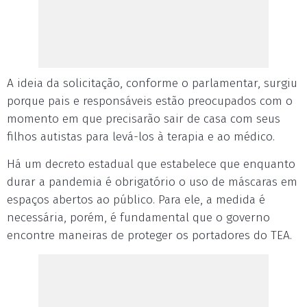
A ideia da solicitação, conforme o parlamentar, surgiu
porque pais e responsáveis estão preocupados com o
momento em que precisarão sair de casa com seus
filhos autistas para levá-los à terapia e ao médico.
Há um decreto estadual que estabelece que enquanto
durar a pandemia é obrigatório o uso de máscaras em
espaços abertos ao público. Para ele, a medida é
necessária, porém, é fundamental que o governo
encontre maneiras de proteger os portadores do TEA.