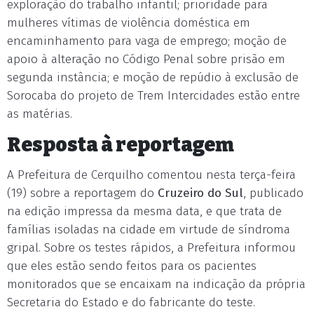
exploração do trabalho infantil; prioridade para
mulheres vítimas de violência doméstica em
encaminhamento para vaga de emprego; moção de
apoio à alteração no Código Penal sobre prisão em
segunda instância; e moção de repúdio à exclusão de
Sorocaba do projeto de Trem Intercidades estão entre
as matérias.
Resposta à reportagem
A Prefeitura de Cerquilho comentou nesta terça-feira
(19) sobre a reportagem do
Cruzeiro do Sul
, publicado
na edição impressa da mesma data, e que trata de
famílias isoladas na cidade em virtude de síndroma
gripal. Sobre os testes rápidos, a Prefeitura informou
que eles estão sendo feitos para os pacientes
monitorados que se encaixam na indicação da própria
Secretaria do Estado e do fabricante do teste.