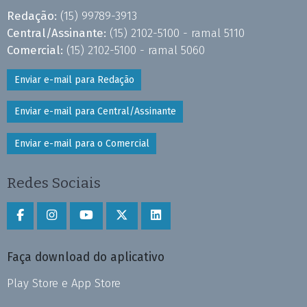
Redação:
(15) 99789-3913
Central/Assinante:
(15) 2102-5100 - ramal 5110
Comercial:
(15) 2102-5100 - ramal 5060
Enviar e-mail para Redação
Enviar e-mail para Central/Assinante
Enviar e-mail para o Comercial
Redes Sociais
Faça download do aplicativo
Play Store e App Store