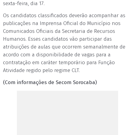
sexta-feira, dia 17.
Os candidatos classificados deverão acompanhar as
publicações na Imprensa Oficial do Município nos
Comunicados Oficiais da Secretaria de Recursos
Humanos. Esses candidatos vão participar das
atribuições de aulas que ocorrem semanalmente de
acordo com a disponibilidade de vagas para a
contratação em caráter temporário para Função
Atividade regido pelo regime CLT.
(Com informações de Secom Sorocaba)