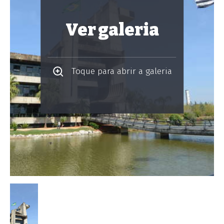
Ver galeria
Toque para abrir a galeria