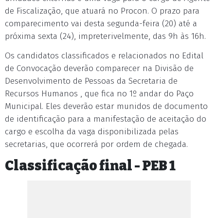
de Fiscalização, que atuará no Procon. O prazo para
comparecimento vai desta segunda-feira (20) até a
próxima sexta (24), impreterivelmente, das 9h às 16h.
Os candidatos classificados e relacionados no Edital
de Convocação deverão comparecer na Divisão de
Desenvolvimento de Pessoas da Secretaria de
Recursos Humanos , que fica no 1º andar do Paço
Municipal. Eles deverão estar munidos de documento
de identificação para a manifestação de aceitação do
cargo e escolha da vaga disponibilizada pelas
secretarias, que ocorrerá por ordem de chegada.
Classificação final - PEB 1