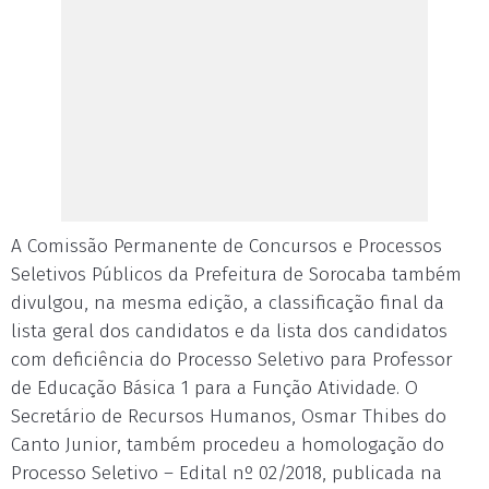
A Comissão Permanente de Concursos e Processos
Seletivos Públicos da Prefeitura de Sorocaba também
divulgou, na mesma edição, a classificação final da
lista geral dos candidatos e da lista dos candidatos
com deficiência do Processo Seletivo para Professor
de Educação Básica 1 para a Função Atividade. O
Secretário de Recursos Humanos, Osmar Thibes do
Canto Junior, também procedeu a homologação do
Processo Seletivo – Edital nº 02/2018, publicada na