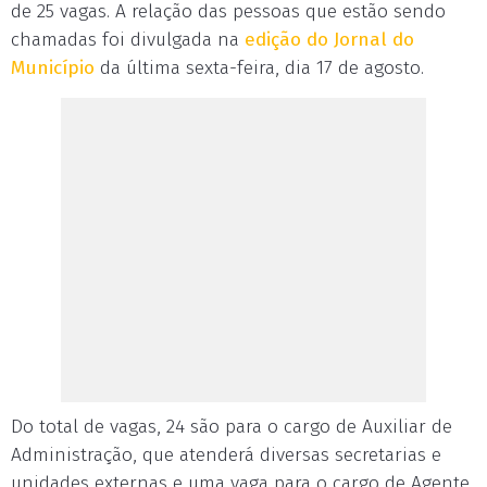
de 25 vagas. A relação das pessoas que estão sendo
chamadas foi divulgada na
edição do Jornal do
Município
da última sexta-feira, dia 17 de agosto.
Do total de vagas, 24 são para o cargo de Auxiliar de
Administração, que atenderá diversas secretarias e
unidades externas e uma vaga para o cargo de Agente