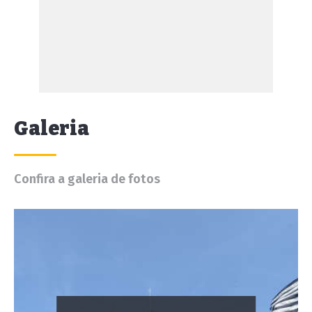
Galeria
Confira a galeria de fotos