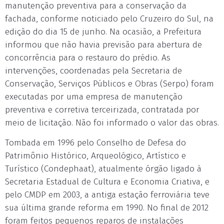
manutenção preventiva para a conservação da
fachada, conforme noticiado pelo Cruzeiro do Sul, na
edição do dia 15 de junho. Na ocasião, a Prefeitura
informou que não havia previsão para abertura de
concorrência para o restauro do prédio. As
intervenções, coordenadas pela Secretaria de
Conservação, Serviços Públicos e Obras (Serpo) foram
executadas por uma empresa de manutenção
preventiva e corretiva terceirizada, contratada por
meio de licitação. Não foi informado o valor das obras.
Tombada em 1996 pelo Conselho de Defesa do
Patrimônio Histórico, Arqueológico, Artístico e
Turístico (Condephaat), atualmente órgão ligado à
Secretaria Estadual de Cultura e Economia Criativa, e
pelo CMDP em 2003, a antiga estação ferroviária teve
sua última grande reforma em 1990. No final de 2012
foram feitos pequenos reparos de instalações