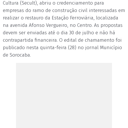
Cultura (Secult), abriu o credenciamento para
empresas do ramo de construção civil interessadas em
realizar o restauro da Estação Ferroviária, localizada
na avenida Afonso Vergueiro, no Centro. As propostas
devem ser enviadas até o dia 30 de julho e não há
contrapartida financeira. O edital de chamamento foi
publicado nesta quinta-feira (28) no jornal Município
de Sorocaba.