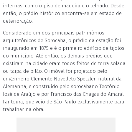
internas, como o piso de madeira e o telhado. Desde
então, o prédio histórico encontra-se em estado de
deterioração.
Considerado um dos principais patrimônios
arquitetônicos de Sorocaba, o prédio da estação foi
inaugurado em 1875 e é o primeiro edifício de tijolos
do município. Até então, os demais prédios que
existiram na cidade eram todos feitos de terra solada
ou taipa de pilão. O imóvel foi projetado pelo
engenheiro Clemente Novelleto Spetzler, natural da
Alemanha, e construído pelo sorocabano Teotônio
José de Araújo e por Francisco das Chagas do Amaral
Fantoura, que veio de São Paulo exclusivamente para
trabalhar na obra.