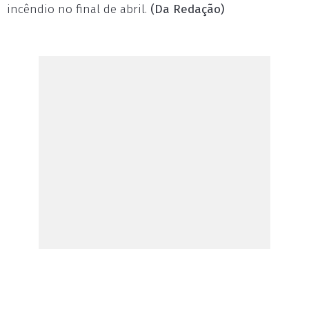
incêndio no final de abril.
(Da Redação)