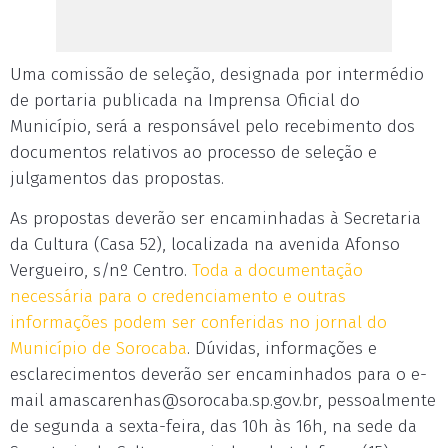
Uma comissão de seleção, designada por intermédio
de portaria publicada na Imprensa Oficial do
Município, será a responsável pelo recebimento dos
documentos relativos ao processo de seleção e
julgamentos das propostas.
As propostas deverão ser encaminhadas à Secretaria
da Cultura (Casa 52), localizada na avenida Afonso
Vergueiro, s/nº Centro.
Toda a documentação
necessária para o credenciamento e outras
informações podem ser conferidas no jornal do
Município de Sorocaba
. Dúvidas, informações e
esclarecimentos deverão ser encaminhados para o e-
mail
amascarenhas@sorocaba.sp.gov.br
, pessoalmente
de segunda a sexta-feira, das 10h às 16h, na sede da