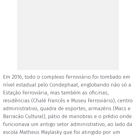
Em 2016, todo o complexo ferroviário foi tombado em
nível estadual pelo Condephaat, englobando não só a
Estação Ferroviária, mas também as oficinas,
residências (Chalé Francês e Museu Ferroviário), centro
administrativo, quadra de esportes, armazéns (Macs e
Barracão Cultural), pátio de manobras e o prédio onde
funcionava um antigo setor administrativo, ao lado da
escola Matheus Maylasky que foi atingido por um