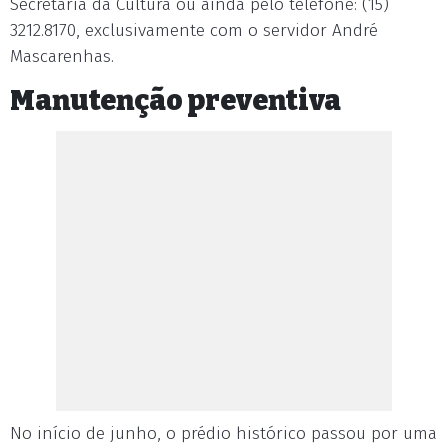
Secretaria da Cultura ou ainda pelo telefone: (15)
3212.8170, exclusivamente com o servidor André
Mascarenhas.
Manutenção preventiva
No início de junho, o prédio histórico passou por uma