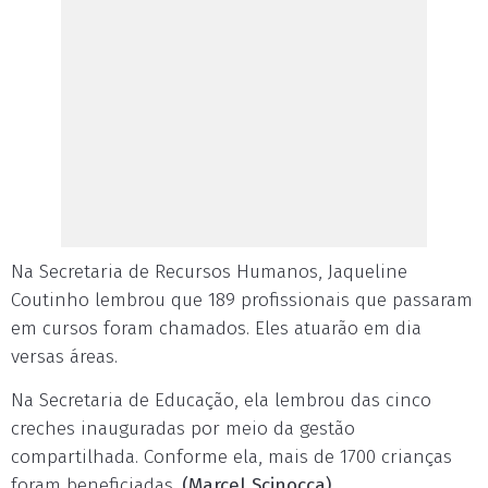
Na Secretaria de Recursos Humanos, Jaqueline
Coutinho lembrou que 189 profissionais que passaram
em cursos foram chamados. Eles atuarão em dia
versas áreas.
Na Secretaria de Educação, ela lembrou das cinco
creches inauguradas por meio da gestão
compartilhada. Conforme ela, mais de 1700 crianças
foram beneficiadas.
(Marcel Scinocca)