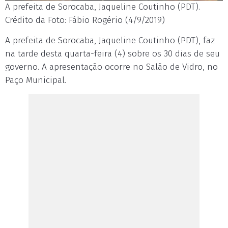
A prefeita de Sorocaba, Jaqueline Coutinho (PDT).
Crédito da Foto: Fábio Rogério (4/9/2019)
A prefeita de Sorocaba, Jaqueline Coutinho (PDT), faz
na tarde desta quarta-feira (4) sobre os 30 dias de seu
governo. A apresentação ocorre no Salão de Vidro, no
Paço Municipal.