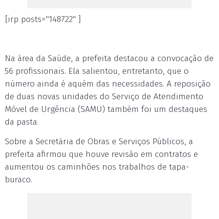
[irp posts="148722" ]
Na área da Saúde, a prefeita destacou a convocação de
56 profissionais. Ela salientou, entretanto, que o
número ainda é aquém das necessidades. A reposição
de duas novas unidades do Serviço de Atendimento
Móvel de Urgência (SAMU) também foi um destaques
da pasta.
Sobre a Secretária de Obras e Serviços Públicos, a
prefeita afirmou que houve revisão em contratos e
aumentou os caminhões nos trabalhos de tapa-
buraco.