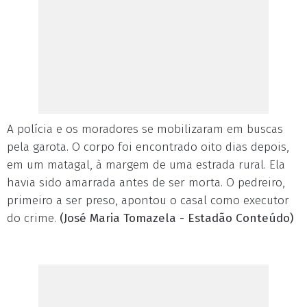
A polícia e os moradores se mobilizaram em buscas
pela garota. O corpo foi encontrado oito dias depois,
em um matagal, à margem de uma estrada rural. Ela
havia sido amarrada antes de ser morta. O pedreiro,
primeiro a ser preso, apontou o casal como executor
do crime.
(José Maria Tomazela - Estadão Conteúdo)