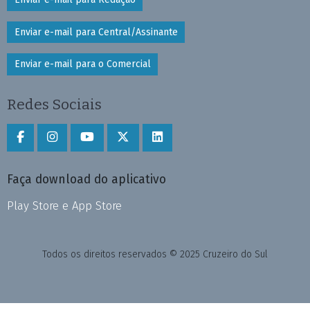
Enviar e-mail para Central/Assinante
Enviar e-mail para o Comercial
Redes Sociais
Faça download do aplicativo
Play Store e App Store
Todos os direitos reservados © 2025 Cruzeiro do Sul