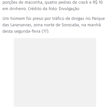
porções de maconha, quatro pedras de crack e R$ 10
em dinheiro. Crédito da Foto: Divulgação
Um homem foi preso por tráfico de drogas no Parque
das Laranjeiras, zona norte de Sorocaba, na manhã
desta segunda-feira (17).