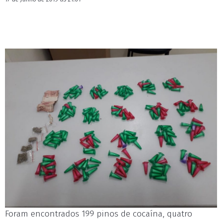
Foram encontrados 199 pinos de cocaína, quatro