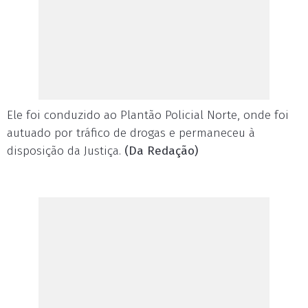
Ele foi conduzido ao Plantão Policial Norte, onde foi
autuado por tráfico de drogas e permaneceu à
disposição da Justiça.
(Da Redação)