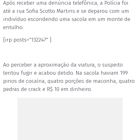
Após receber uma denúncia telefônica, a Polícia foi
até a rua Sofia Scotto Martins e se deparou com um
indivíduo escondendo uma sacola em um monte de
entulho.
[irp posts="132247" ]
Ao perceber a aproximação da viatura, o suspeito
tentou fugir e acabou detido. Na sacola haviam 199
pinos de cocaína, quatro porções de maconha, quatro
pedras de crack e R$ 10 em dinheiro.