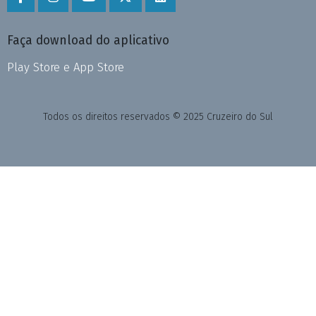
Faça download do aplicativo
Play Store e App Store
Todos os direitos reservados © 2025 Cruzeiro do Sul