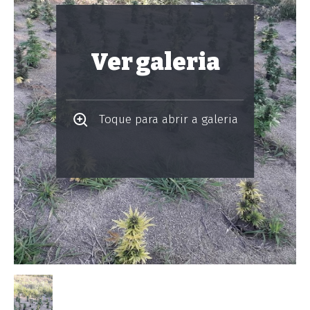
Ver galeria
Toque para abrir a galeria