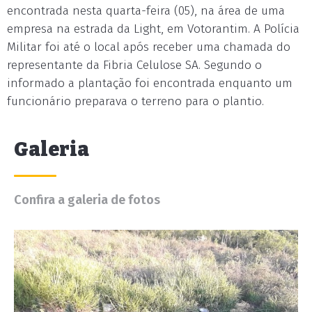
encontrada nesta quarta-feira (05), na área de uma
empresa na estrada da Light, em Votorantim. A Polícia
Militar foi até o local após receber uma chamada do
representante da Fibria Celulose SA. Segundo o
informado a plantação foi encontrada enquanto um
funcionário preparava o terreno para o plantio.
Galeria
Confira a galeria de fotos