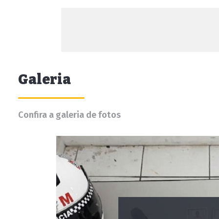
Galeria
Confira a galeria de fotos