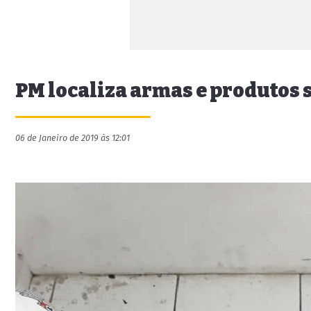
PM localiza armas e produtos s
06 de Janeiro de 2019 às 12:01