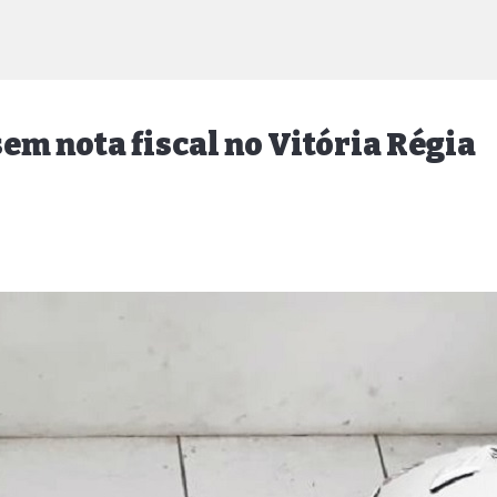
em nota fiscal no Vitória Régia