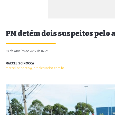
PM detém dois suspeitos pelo 
03 de Janeiro de 2019 às 07:25
MARCEL SCINOCCA
marcel.scinocca@jornalcruzeiro.com.br