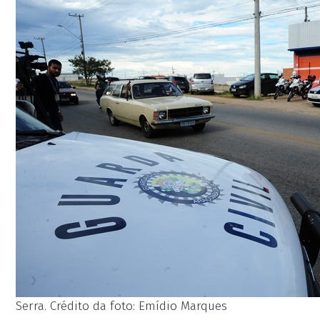
Serra. Crédito da foto: Emídio Marques