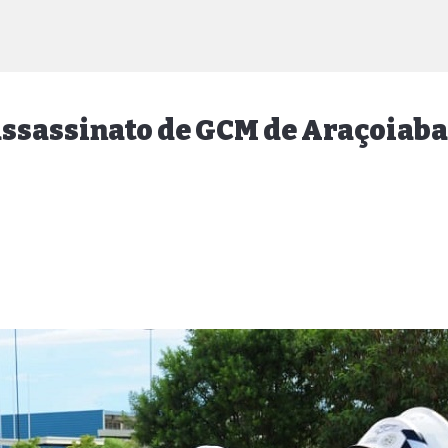
assassinato de GCM de Araçoiaba