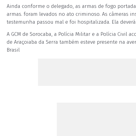
Ainda conforme o delegado, as armas de fogo portada
armas. foram levados no ato criminoso. As câmeras in
testemunha passou mal e foi hospitalizada. Ela deverá
A GCM de Sorocaba, a Polícia Militar e a Polícia Civil
de Araçoiaba da Serra também esteve presente na aveni
Brasil