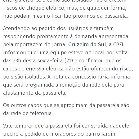
riscos de choque elétrico, mas, de qualquer forma,
não podem mesmo ficar tão próximos da passarela.
Atendendo ao pedido dos usuários e também
respondendo prontamente à demanda apresentada
pela reportagem do jornal
Cruzeiro do Sul
, a CPFL
informou que uma equipe esteve no local por volta
das 23h desta sexta-feira (21) e confirmou que os
cabos de energia elétrica não estão oferecendo risco,
pois são isolados. A nota da concessionária informa
que será programada a remoção da rede dela para
afastamento da passarela.
Os outros cabos que se aproximam da passarela são
da rede de telefonia.
Vale lembrar que a passarela foi construída naquele
trecho a pedido de moradores do bairro Jardim