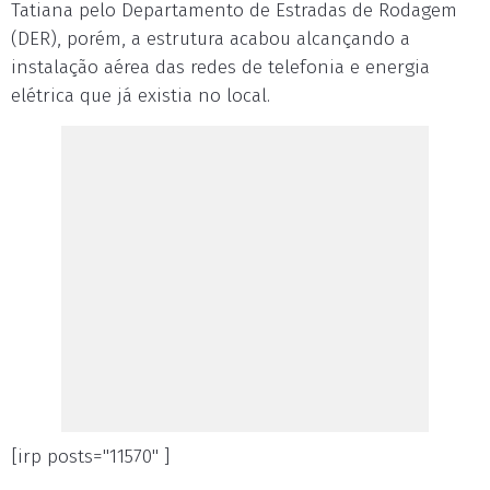
Tatiana pelo Departamento de Estradas de Rodagem
(DER), porém, a estrutura acabou alcançando a
instalação aérea das redes de telefonia e energia
elétrica que já existia no local.
[irp posts="11570" ]