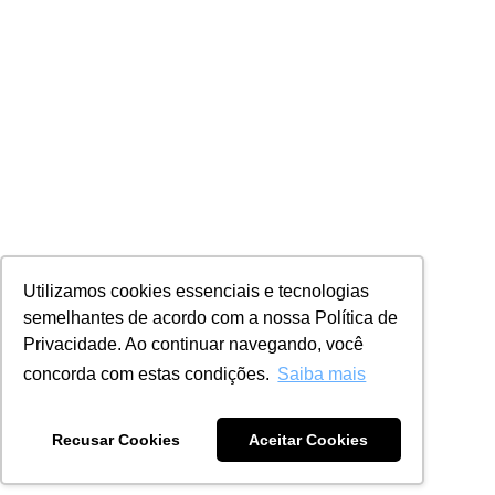
Utilizamos cookies essenciais e tecnologias
semelhantes de acordo com a nossa Política de
Privacidade. Ao continuar navegando, você
concorda com estas condições.
Saiba mais
Recusar Cookies
Aceitar Cookies