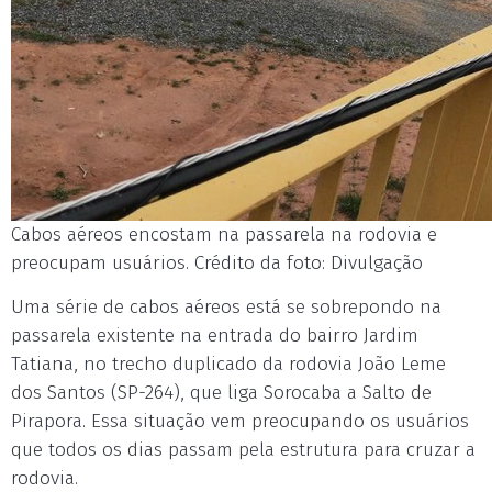
Cabos aéreos encostam na passarela na rodovia e
preocupam usuários. Crédito da foto: Divulgação
Uma série de cabos aéreos está se sobrepondo na
passarela existente na entrada do bairro Jardim
Tatiana, no trecho duplicado da rodovia João Leme
dos Santos (SP-264), que liga Sorocaba a Salto de
Pirapora. Essa situação vem preocupando os usuários
que todos os dias passam pela estrutura para cruzar a
rodovia.