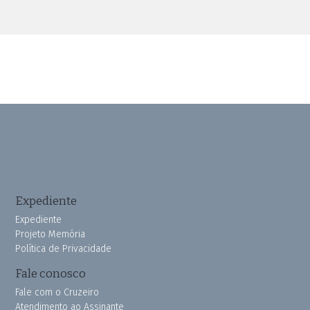
Expediente
Expediente
Projeto Memória
Política de Privacidade
Fale conosco
Fale com o Cruzeiro
Atendimento ao Assinante