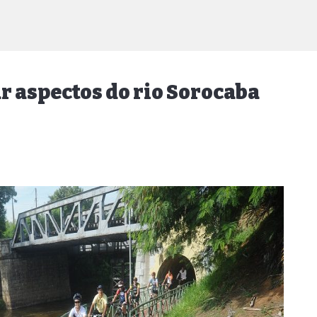
ar aspectos do rio Sorocaba