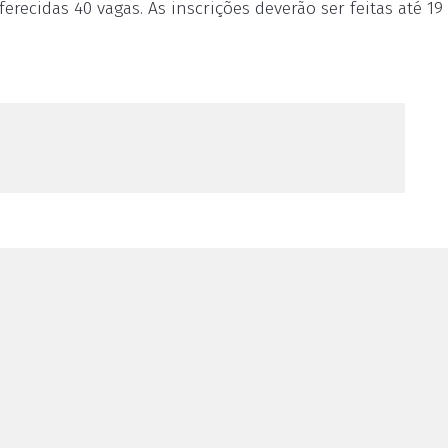
recidas 40 vagas. As inscrições deverão ser feitas até 19