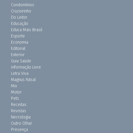
Condomínios
Cruzeirinho
Do Leitor
Educação
Educa Mais Brasil
Esporte
Economia
Editorial
Exterior
Guia Saúde
Informação Livre
Letra Viva
Magnus Futsal
Mix
Motor
Pets
Receitas
Revistas
Necrologia
Outro Olhar
Presença