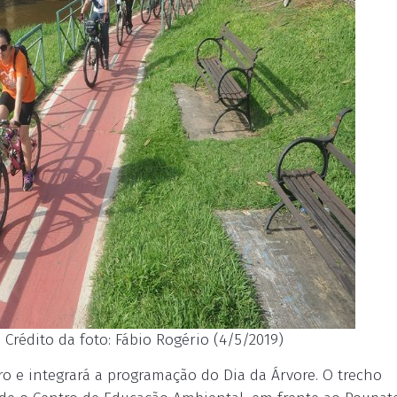
 Crédito da foto: Fábio Rogério (4/5/2019)
o e integrará a programação do Dia da Árvore. O trecho