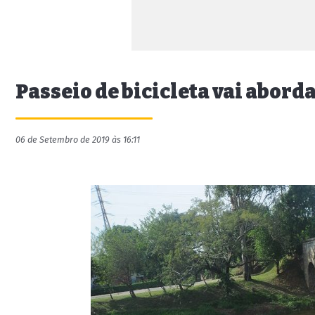
Passeio de bicicleta vai abord
06 de Setembro de 2019 às 16:11