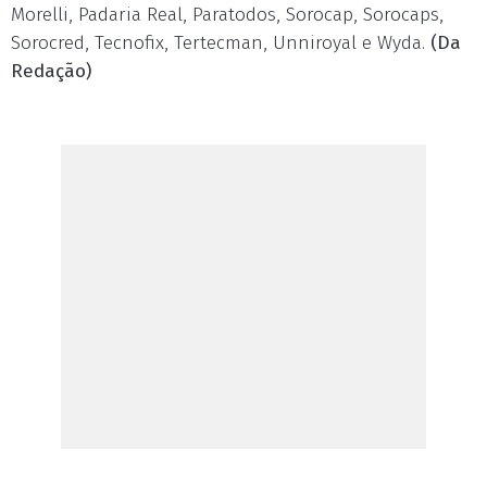
Morelli, Padaria Real, Paratodos, Sorocap, Sorocaps,
Sorocred, Tecnofix, Tertecman, Unniroyal e Wyda.
(Da
Redação)