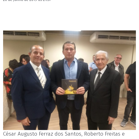
César Augusto Ferraz dos Santos, Roberto Freitas e