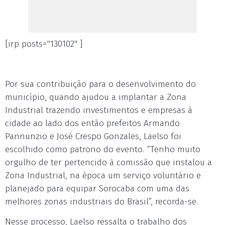
[irp posts="130102" ]
Por sua contribuição para o desenvolvimento do
município, quando ajudou a implantar a Zona
Industrial trazendo investimentos e empresas à
cidade ao lado dos então prefeitos Armando
Pannunzio e José Crespo Gonzales, Laelso foi
escolhido como patrono do evento. “Tenho muito
orgulho de ter pertencido à comissão que instalou a
Zona Industrial, na época um serviço voluntário e
planejado para equipar Sorocaba com uma das
melhores zonas industriais do Brasil”, recorda-se.
Nesse processo, Laelso ressalta o trabalho dos