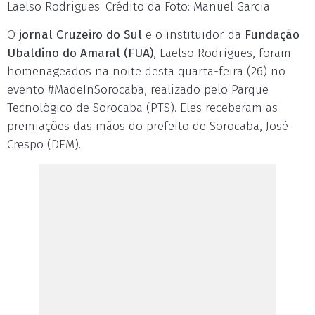
Laelso Rodrigues. Crédito da Foto: Manuel Garcia
O
jornal Cruzeiro do Sul
e o instituidor da
Fundação
Ubaldino do Amaral (FUA)
, Laelso Rodrigues, foram
homenageados na noite desta quarta-feira (26) no
evento #MadeInSorocaba, realizado pelo Parque
Tecnológico de Sorocaba (PTS). Eles receberam as
premiações das mãos do prefeito de Sorocaba, José
Crespo (DEM).