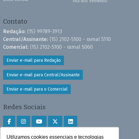
Vila dos Velhinhos
Contato
Redação:
(15) 99789-3913
Central/Assinante:
(15) 2102-5100 - ramal 5110
Comercial:
(15) 2102-5100 - ramal 5060
Enviar e-mail para Redação
Enviar e-mail para Central/Assinante
Enviar e-mail para o Comercial
Redes Sociais
Utilizamos cookies essenciais e tecnologias