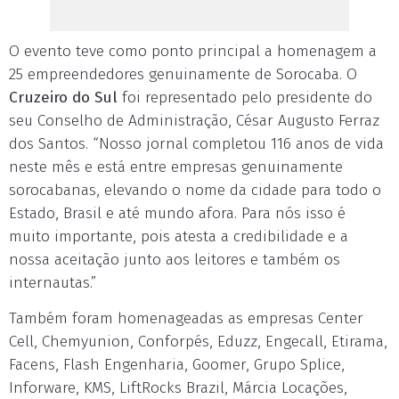
O evento teve como ponto principal a homenagem a
25 empreendedores genuinamente de Sorocaba. O
Cruzeiro do Sul
foi representado pelo presidente do
seu Conselho de Administração, César Augusto Ferraz
dos Santos. “Nosso jornal completou 116 anos de vida
neste mês e está entre empresas genuinamente
sorocabanas, elevando o nome da cidade para todo o
Estado, Brasil e até mundo afora. Para nós isso é
muito importante, pois atesta a credibilidade e a
nossa aceitação junto aos leitores e também os
internautas.”
Também foram homenageadas as empresas Center
Cell, Chemyunion, Conforpés, Eduzz, Engecall, Etirama,
Facens, Flash Engenharia, Goomer, Grupo Splice,
Inforware, KMS, LiftRocks Brazil, Márcia Locações,