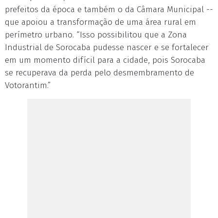
prefeitos da época e também o da Câmara Municipal --
que apoiou a transformação de uma área rural em
perímetro urbano. “Isso possibilitou que a Zona
Industrial de Sorocaba pudesse nascer e se fortalecer
em um momento difícil para a cidade, pois Sorocaba
se recuperava da perda pelo desmembramento de
Votorantim.”