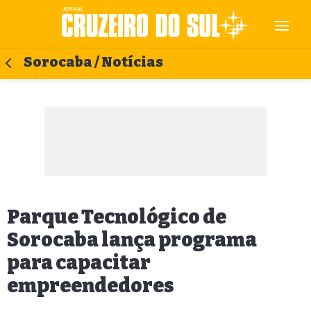
Sorocaba / Notícias
Parque Tecnológico de
Sorocaba lança programa
para capacitar
empreendedores