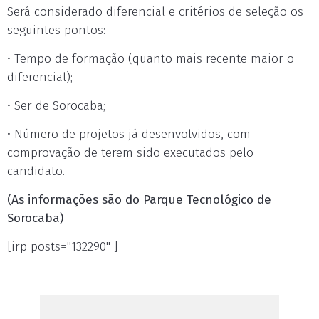
Será considerado diferencial e critérios de seleção os
seguintes pontos:
• Tempo de formação (quanto mais recente maior o
diferencial);
• Ser de Sorocaba;
• Número de projetos já desenvolvidos, com
comprovação de terem sido executados pelo
candidato.
(As informações são do Parque Tecnológico de
Sorocaba)
[irp posts="132290" ]