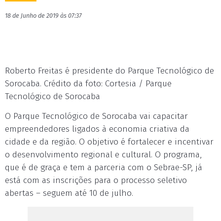
18 de Junho de 2019 às 07:37
Roberto Freitas é presidente do Parque Tecnológico de
Sorocaba. Crédito da foto: Cortesia / Parque
Tecnológico de Sorocaba
O Parque Tecnológico de Sorocaba vai capacitar
empreendedores ligados à economia criativa da
cidade e da região. O objetivo é fortalecer e incentivar
o desenvolvimento regional e cultural. O programa,
que é de graça e tem a parceria com o Sebrae-SP, já
está com as inscrições para o processo seletivo
abertas – seguem até 10 de julho.