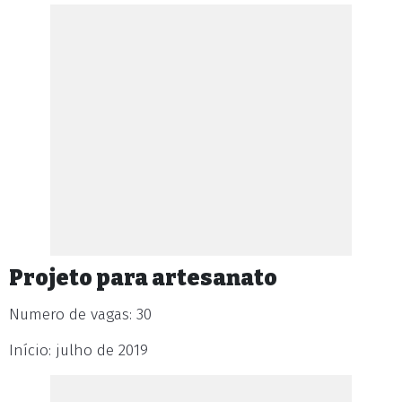
Projeto para artesanato
Numero de vagas: 30
Início: julho de 2019