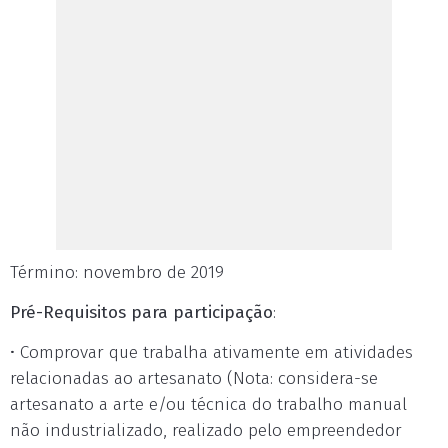
Término: novembro de 2019
Pré-Requisitos para participação
:
• Comprovar que trabalha ativamente em atividades
relacionadas ao artesanato (Nota: considera-se
artesanato a arte e/ou técnica do trabalho manual
não industrializado, realizado pelo empreendedor