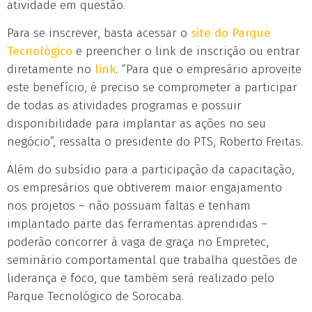
atividade em questão.
Para se inscrever, basta acessar o
site do Parque
Tecnológico
e preencher o link de inscrição ou entrar
diretamente no
link
. “Para que o empresário aproveite
este benefício, é preciso se comprometer a participar
de todas as atividades programas e possuir
disponibilidade para implantar as ações no seu
negócio”, ressalta o presidente do PTS, Roberto Freitas.
Além do subsídio para a participação da capacitação,
os empresários que obtiverem maior engajamento
nos projetos – não possuam faltas e tenham
implantado parte das ferramentas aprendidas –
poderão concorrer à vaga de graça no Empretec,
seminário comportamental que trabalha questões de
liderança e foco, que também será realizado pelo
Parque Tecnológico de Sorocaba.