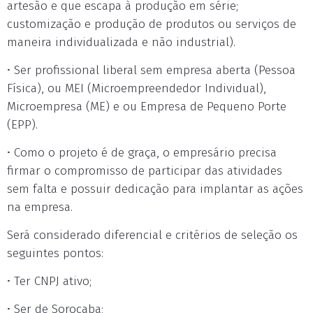
artesão e que escapa à produção em série;
customização e produção de produtos ou serviços de
maneira individualizada e não industrial).
• Ser profissional liberal sem empresa aberta (Pessoa
Física), ou MEI (Microempreendedor Individual),
Microempresa (ME) e ou Empresa de Pequeno Porte
(EPP).
• Como o projeto é de graça, o empresário precisa
firmar o compromisso de participar das atividades
sem falta e possuir dedicação para implantar as ações
na empresa.
Será considerado diferencial e critérios de seleção os
seguintes pontos:
• Ter CNPJ ativo;
• Ser de Sorocaba;