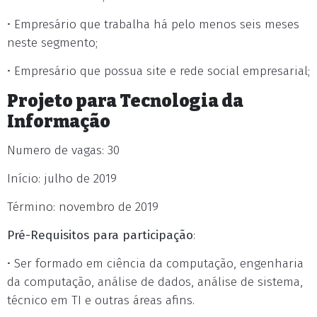
• Empresário que trabalha há pelo menos seis meses
neste segmento;
• Empresário que possua site e rede social empresarial;
Projeto para Tecnologia da
Informação
Numero de vagas: 30
Início: julho de 2019
Término: novembro de 2019
Pré-Requisitos para participação
:
• Ser formado em ciência da computação, engenharia
da computação, análise de dados, análise de sistema,
técnico em TI e outras áreas afins.