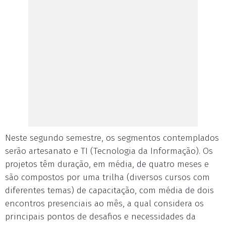
Neste segundo semestre, os segmentos contemplados
serão artesanato e TI (Tecnologia da Informação). Os
projetos têm duração, em média, de quatro meses e
são compostos por uma trilha (diversos cursos com
diferentes temas) de capacitação, com média de dois
encontros presenciais ao mês, a qual considera os
principais pontos de desafios e necessidades da