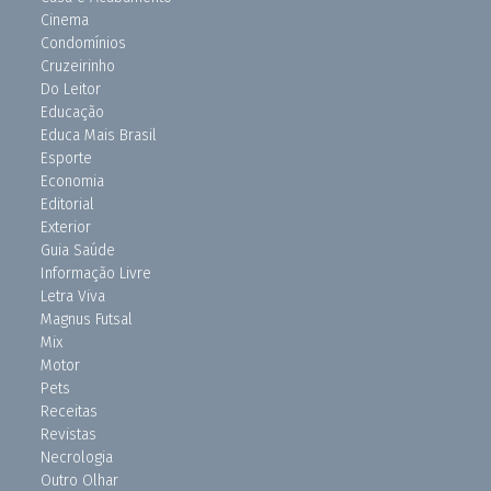
Cinema
Condomínios
Cruzeirinho
Do Leitor
Educação
Educa Mais Brasil
Esporte
Economia
Editorial
Exterior
Guia Saúde
Informação Livre
Letra Viva
Magnus Futsal
Mix
Motor
Pets
Receitas
Revistas
Necrologia
Outro Olhar