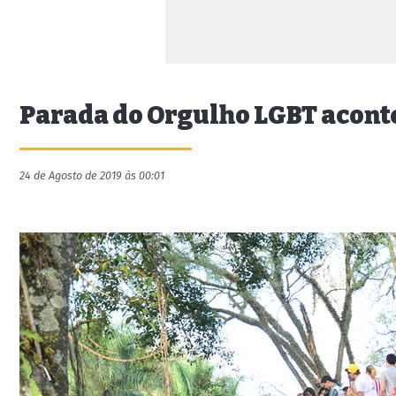
Parada do Orgulho LGBT aconte
24 de Agosto de 2019 às 00:01