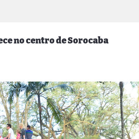
ce no centro de Sorocaba