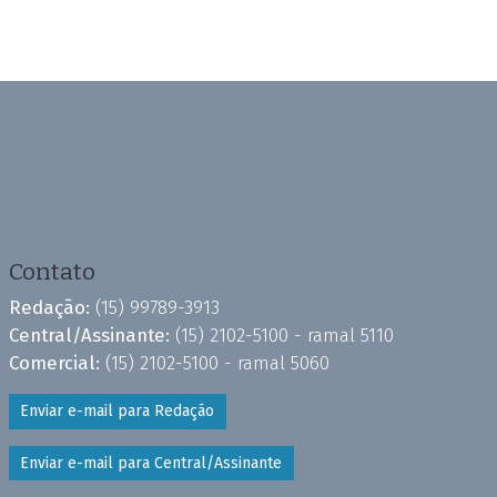
Contato
Redação:
(15) 99789-3913
Central/Assinante:
(15) 2102-5100 - ramal 5110
Comercial:
(15) 2102-5100 - ramal 5060
Enviar e-mail para Redação
Enviar e-mail para Central/Assinante