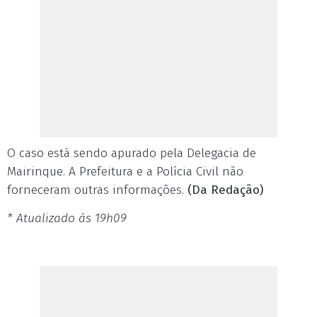
O caso está sendo apurado pela Delegacia de
Mairinque
. A Prefeitura e a Polícia Civil não
forneceram outras informações.
(Da Redação)
* Atualizado às 19h09