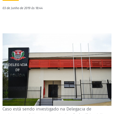
03 de Junho de 2019 às 18:44
Caso está sendo investigado na Delegacia de