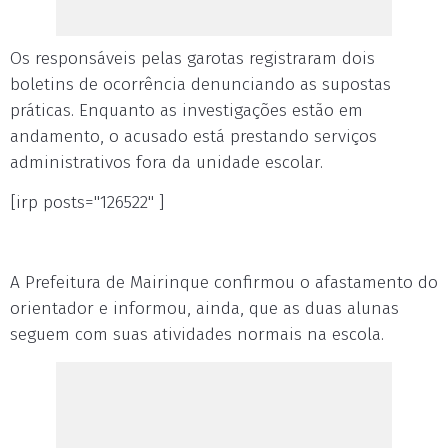
Os responsáveis pelas garotas registraram dois
boletins de ocorrência denunciando as supostas
práticas. Enquanto as investigações estão em
andamento, o acusado está prestando serviços
administrativos fora da unidade escolar.
[irp posts="126522" ]
A Prefeitura de Mairinque confirmou o afastamento do
orientador e informou, ainda, que as duas alunas
seguem com suas atividades normais na escola.