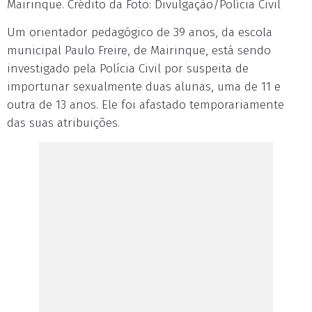
Mairinque. Crédito da Foto: Divulgação/Polícia Civil
Um orientador pedagógico de 39 anos, da escola
municipal Paulo Freire, de Mairinque, está sendo
investigado pela Polícia Civil por suspeita de
importunar sexualmente duas alunas, uma de 11 e
outra de 13 anos. Ele foi afastado temporariamente
das suas atribuições.