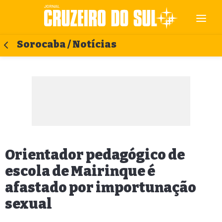
Sorocaba / Notícias
Orientador pedagógico de
escola de Mairinque é
afastado por importunação
sexual