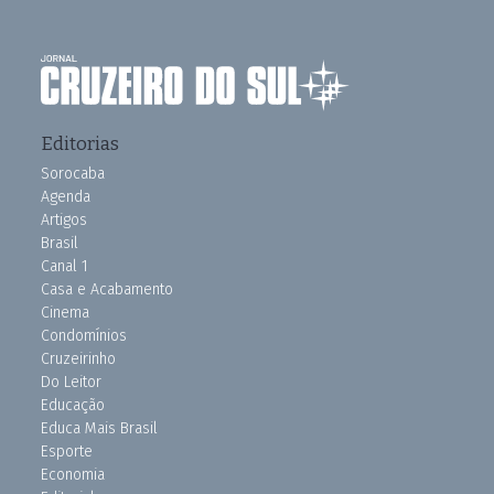
Editorias
Sorocaba
Agenda
Artigos
Brasil
Canal 1
Casa e Acabamento
Cinema
Condomínios
Cruzeirinho
Do Leitor
Educação
Educa Mais Brasil
Esporte
Economia