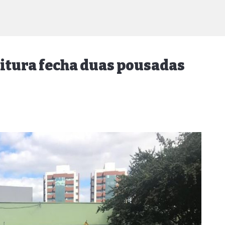
eitura fecha duas pousadas