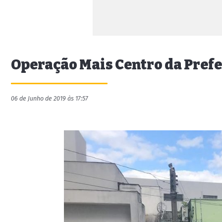
Operação Mais Centro da Pref
06 de Junho de 2019 às 17:57