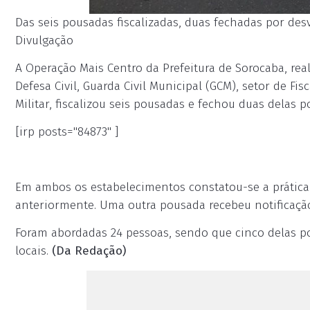
Das seis pousadas fiscalizadas, duas fechadas por desvi
Divulgação
A Operação Mais Centro da Prefeitura de Sorocaba, real
Defesa Civil, Guarda Civil Municipal (GCM), setor de Fis
Militar, fiscalizou seis pousadas e fechou duas delas p
[irp posts="84873" ]
Em ambos os estabelecimentos constatou-se a prática
anteriormente. Uma outra pousada recebeu notificação 
Foram abordadas 24 pessoas, sendo que cinco delas po
locais.
(Da Redação)