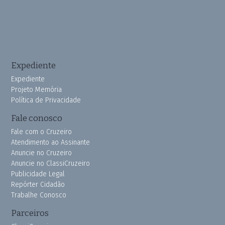
Expediente
Expediente
Projeto Memória
Política de Privacidade
Fale conosco
Fale com o Cruzeiro
Atendimento ao Assinante
Anuncie no Cruzeiro
Anuncie no ClassiCruzeiro
Publicidade Legal
Repórter Cidadão
Trabalhe Conosco
Parceiros