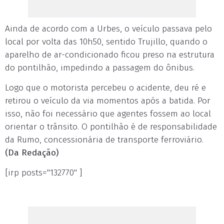
Ainda de acordo com a Urbes, o veículo passava pelo
local por volta das 10h50, sentido Trujillo, quando o
aparelho de ar-condicionado ficou preso na estrutura
do pontilhão, impedindo a passagem do ônibus.
Logo que o motorista percebeu o acidente, deu ré e
retirou o veículo da via momentos após a batida. Por
isso, não foi necessário que agentes fossem ao local
orientar o trânsito. O pontilhão é de responsabilidade
da Rumo, concessionária de transporte ferroviário.
(Da Redação)
[irp posts="132770" ]