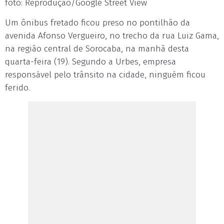
foto: Reprodução/Google Street View
Um ônibus fretado ficou preso no pontilhão da
avenida Afonso Vergueiro, no trecho da rua Luiz Gama,
na região central de Sorocaba, na manhã desta
quarta-feira (19). Segundo a Urbes, empresa
responsável pelo trânsito na cidade, ninguém ficou
ferido.