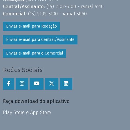
Central/Assinante:
(15) 2102-5100 - ramal 5110
Comercial:
(15) 2102-5100 - ramal 5060
Enviar e-mail para Redação
Enviar e-mail para Central/Assinante
Enviar e-mail para o Comercial
Redes Sociais
Faça download do aplicativo
Play Store e App Store