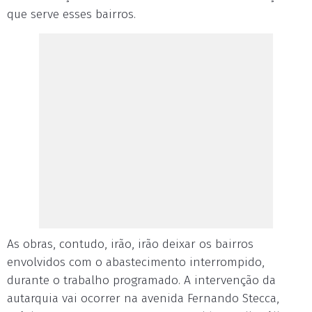
que serve esses bairros.
As obras, contudo, irão, irão deixar os bairros
envolvidos com o abastecimento interrompido,
durante o trabalho programado. A intervenção da
autarquia vai ocorrer na avenida Fernando Stecca,