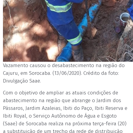
Vazamento causou o desabastecimento na região do
Cajuru, em Sorocaba. (13/06/2020). Crédito da foto:
Divulgação Saae.
Com o objetivo de ampliar as atuais condições de
abastecimento na região que abrange o Jardim dos
Pássaros, Jardim Azaleias, Ibiti do Paço, Ibiti Reserva e
Ibiti Royal, o Serviço Autônomo de Água e Esgoto
(Saae) de Sorocaba realiza na próxima terça-feira (20)
a substituição de um trecho da rede de distribuição