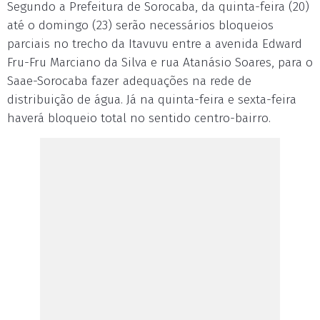
Segundo a Prefeitura de Sorocaba, da quinta-feira (20)
até o domingo (23) serão necessários bloqueios
parciais no trecho da Itavuvu entre a avenida Edward
Fru-Fru Marciano da Silva e rua Atanásio Soares, para o
Saae-Sorocaba fazer adequações na rede de
distribuição de água. Já na quinta-feira e sexta-feira
haverá bloqueio total no sentido centro-bairro.