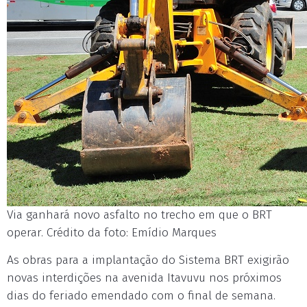
Via ganhará novo asfalto no trecho em que o BRT
operar. Crédito da foto: Emídio Marques
As obras para a implantação do Sistema BRT exigirão
novas interdições na avenida Itavuvu nos próximos
dias do feriado emendado com o final de semana.