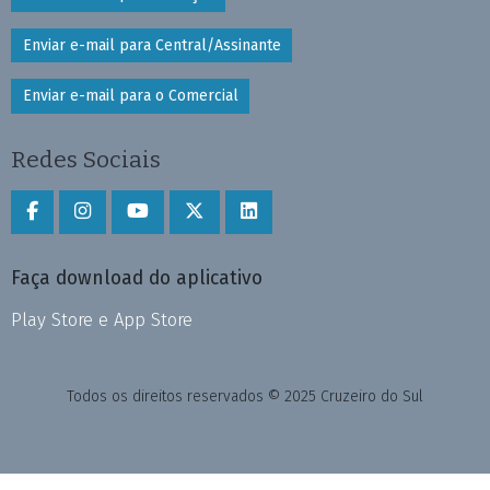
Enviar e-mail para Central/Assinante
Enviar e-mail para o Comercial
Redes Sociais
Faça download do aplicativo
Play Store e App Store
Todos os direitos reservados © 2025 Cruzeiro do Sul