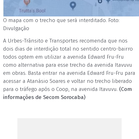
O mapa com o trecho que será interditado. Foto:
Divulgação
A Urbes-Trânsito e Transportes recomenda que nos
dois dias de interdição total no sentido centro-bairro
todos optem em utilizar a avenida Edward Fru-Fru
como alternativa para esse trecho da avenida Itavuvu
em obras. Basta entrar na avenida Edward Fru-Fru para
acessar a Atanásio Soares e voltar no trecho liberado
para o tráfego após o Coop, na avenida Itavuvu.
(Com
informações de Secom Sorocaba)