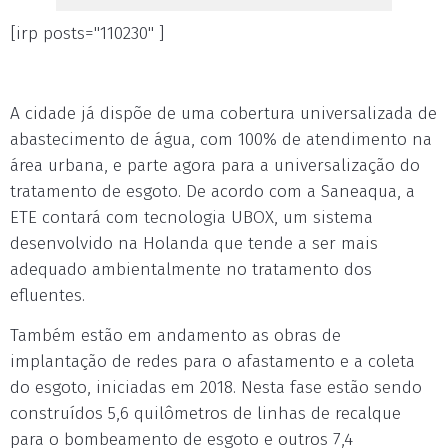
[irp posts="110230" ]
A cidade já dispõe de uma cobertura universalizada de
abastecimento de água, com 100% de atendimento na
área urbana, e parte agora para a universalização do
tratamento de esgoto. De acordo com a Saneaqua, a
ETE contará com tecnologia UBOX, um sistema
desenvolvido na Holanda que tende a ser mais
adequado ambientalmente no tratamento dos
efluentes.
Também estão em andamento as obras de
implantação de redes para o afastamento e a coleta
do esgoto, iniciadas em 2018. Nesta fase estão sendo
construídos 5,6 quilômetros de linhas de recalque
para o bombeamento de esgoto e outros 7,4