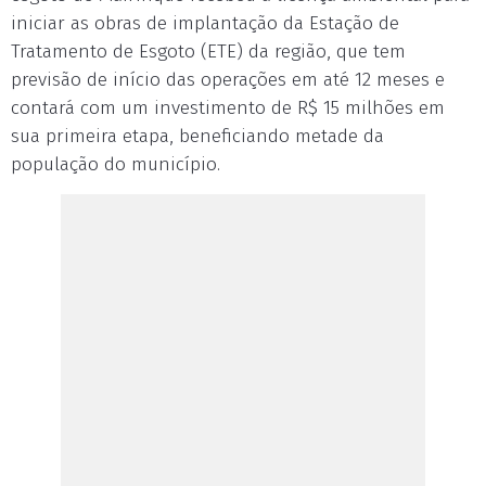
iniciar as obras de implantação da Estação de
Tratamento de Esgoto (ETE) da região, que tem
previsão de início das operações em até 12 meses e
contará com um investimento de R$ 15 milhões em
sua primeira etapa, beneficiando metade da
população do município.