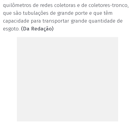
quilômetros de redes coletoras e de coletores-tronco,
que são tubulações de grande porte e que têm
capacidade para transportar grande quantidade de
esgoto.
(Da Redação)