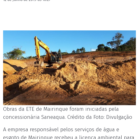
Obras da ETE de Mairinque foram iniciadas pela
concessionária Saneaqua. Crédito da Foto: Divulgação
A empresa responsável pelos serviços de água e
esgoto de Mairinque recebeu a licença ambiental para